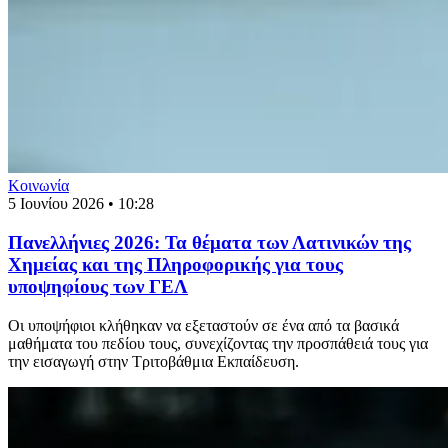
Κοινωνία
5 Ιουνίου 2026 • 10:28
Πανελλήνιες 2026: Τα θέματα των Λατινικών της
Χημείας και της Πληροφορικής για τους
υποψηφίους των ΓΕΛ
Οι υποψήφιοι κλήθηκαν να εξεταστούν σε ένα από τα βασικά
μαθήματα του πεδίου τους, συνεχίζοντας την προσπάθειά τους για
την εισαγωγή στην Τριτοβάθμια Εκπαίδευση.