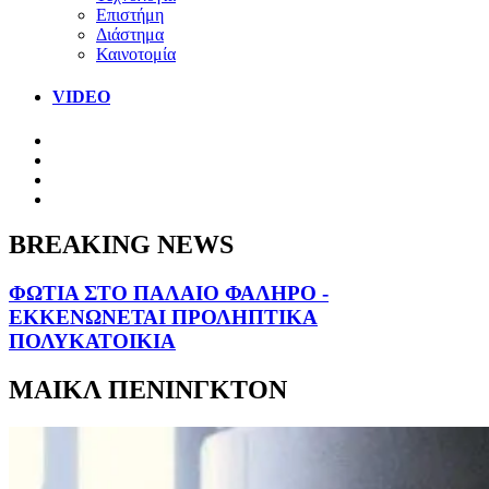
Επιστήμη
Διάστημα
Καινοτομία
VIDEO
BREAKING NEWS
ΦΩΤΙΑ ΣΤΟ ΠΑΛΑΙΟ ΦΑΛΗΡΟ -
ΕΚΚΕΝΩΝΕΤΑΙ ΠΡΟΛΗΠΤΙΚΑ
ΠΟΛΥΚΑΤΟΙΚΙΑ
ΜΑΙΚΛ ΠΕΝΙΝΓΚΤΟΝ