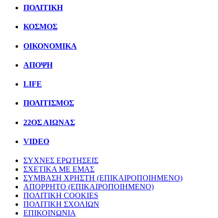
ΠΟΛΙΤΙΚΗ
ΚΟΣΜΟΣ
ΟΙΚΟΝΟΜΙΚΑ
ΑΠΟΨΗ
LIFE
ΠΟΛΙΤIΣΜΟΣ
22ΟΣ ΑΙΩΝΑΣ
VIDEO
ΣΥΧΝΕΣ ΕΡΩΤΗΣΕΙΣ
ΣΧΕΤΙΚΑ ΜΕ ΕΜΑΣ
ΣΥΜΒΑΣΗ ΧΡΗΣΤΗ (ΕΠΙΚΑΙΡΟΠΟΙΗΜΕΝΟ)
ΑΠΟΡΡΗΤΟ (ΕΠΙΚΑΙΡΟΠΟΙΗΜΕΝΟ)
ΠΟΛΙΤΙΚΗ COOKIES
ΠΟΛΙΤΙΚΗ ΣΧΟΛΙΩΝ
ΕΠΙΚΟΙΝΩΝΙΑ