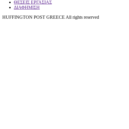
ΘΕΣΕΙΣ ΕΡΓΑΣΙΑΣ
ΔΙΑΦΗΜΙΣΗ
HUFFINGTON POST GREECE All rights reserved