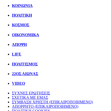
ΚΟΙΝΩΝΙΑ
ΠΟΛΙΤΙΚΗ
ΚΟΣΜΟΣ
ΟΙΚΟΝΟΜΙΚΑ
ΑΠΟΨΗ
LIFE
ΠΟΛΙΤIΣΜΟΣ
22ΟΣ ΑΙΩΝΑΣ
VIDEO
ΣΥΧΝΕΣ ΕΡΩΤΗΣΕΙΣ
ΣΧΕΤΙΚΑ ΜΕ ΕΜΑΣ
ΣΥΜΒΑΣΗ ΧΡΗΣΤΗ (ΕΠΙΚΑΙΡΟΠΟΙΗΜΕΝΟ)
ΑΠΟΡΡΗΤΟ (ΕΠΙΚΑΙΡΟΠΟΙΗΜΕΝΟ)
ΠΟΛΙΤΙΚΗ COOKIES