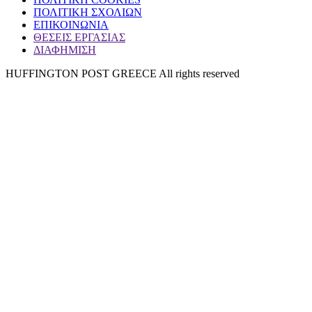
ΠΟΛΙΤΙΚΗ ΣΧΟΛΙΩΝ
ΕΠΙΚΟΙΝΩΝΙΑ
ΘΕΣΕΙΣ ΕΡΓΑΣΙΑΣ
ΔΙΑΦΗΜΙΣΗ
HUFFINGTON POST GREECE All rights reserved