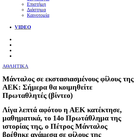
Επιστήμη
Διάστημα
Καινοτομία
VIDEO
ΑΘΛΗΤΙΚΑ
Μάνταλος σε εκστασιασμένους φίλους της
ΑΕΚ: Σήμερα θα κοιμηθείτε
Πρωταθλητές (βίντεο)
Λίγα λεπτά αφότου η ΑΕΚ κατέκτησε,
μαθηματικά, το 14ο Πρωτάθλημα της
ιστορίας της, ο Πέτρος Μάνταλος
βρέθηκε ανάμεσα σε φίλους της