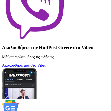
Ακολουθήστε την HuffPost Greece στο Viber.
Μάθετε πρώτοι όλες τις ειδήσεις
Ακολούθησέ μας στο Viber