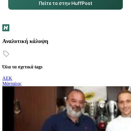
Πείτε το στην HuffPost
Αναλυτική κάλυψη
Όλα τα σχετικά tags
ΑΕΚ
Μάνταλος