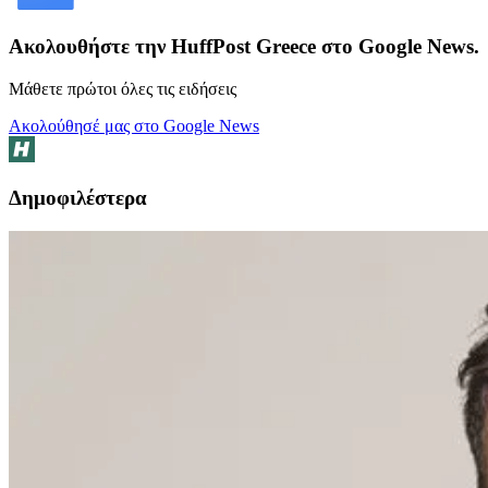
Ακολουθήστε την HuffPost Greece στο Google News.
Μάθετε πρώτοι όλες τις ειδήσεις
Ακολούθησέ μας στο Google News
Δημοφιλέστερα