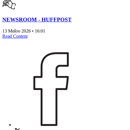
NEWSROOM - HUFFPOST
13 Μαΐου 2026 • 16:01
Read Content