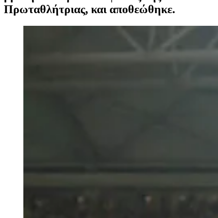
Πρωταθλήτριας, και αποθεώθηκε.