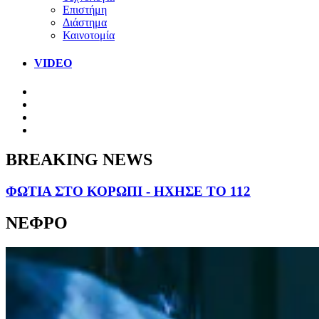
Επιστήμη
Διάστημα
Καινοτομία
VIDEO
BREAKING NEWS
ΦΩΤΙΑ ΣΤΟ ΚΟΡΩΠΙ - ΗΧΗΣΕ ΤΟ 112
ΝΕΦΡΟ