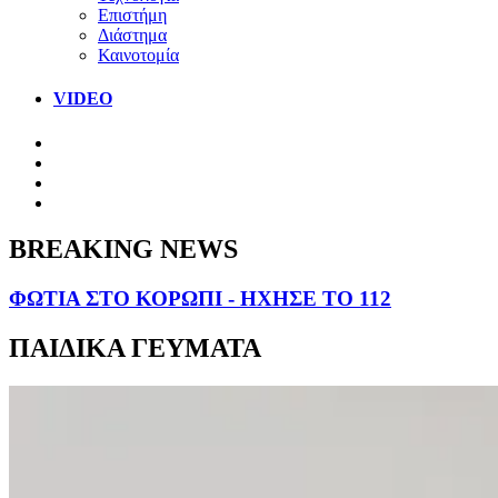
Επιστήμη
Διάστημα
Καινοτομία
VIDEO
BREAKING NEWS
ΦΩΤΙΑ ΣΤΟ ΚΟΡΩΠΙ - ΗΧΗΣΕ ΤΟ 112
ΠΑΙΔΙΚΑ ΓΕΥΜΑΤΑ