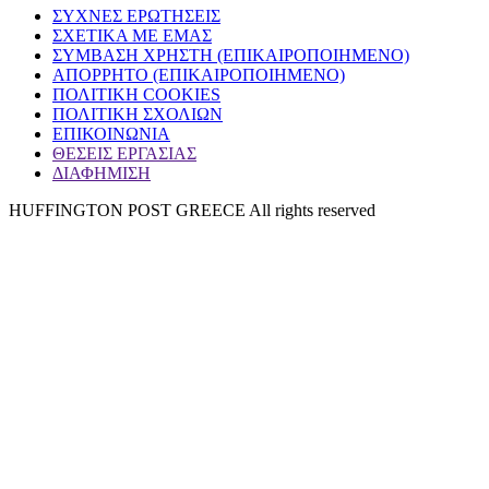
ΣΥΧΝΕΣ ΕΡΩΤΗΣΕΙΣ
ΣΧΕΤΙΚΑ ΜΕ ΕΜΑΣ
ΣΥΜΒΑΣΗ ΧΡΗΣΤΗ (ΕΠΙΚΑΙΡΟΠΟΙΗΜΕΝΟ)
ΑΠΟΡΡΗΤΟ (ΕΠΙΚΑΙΡΟΠΟΙΗΜΕΝΟ)
ΠΟΛΙΤΙΚΗ COOKIES
ΠΟΛΙΤΙΚΗ ΣΧΟΛΙΩΝ
ΕΠΙΚΟΙΝΩΝΙΑ
ΘΕΣΕΙΣ ΕΡΓΑΣΙΑΣ
ΔΙΑΦΗΜΙΣΗ
HUFFINGTON POST GREECE All rights reserved