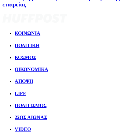
εταιρείας
ΚΟΙΝΩΝΙΑ
ΠΟΛΙΤΙΚΗ
ΚΟΣΜΟΣ
ΟΙΚΟΝΟΜΙΚΑ
ΑΠΟΨΗ
LIFE
ΠΟΛΙΤIΣΜΟΣ
22ΟΣ ΑΙΩΝΑΣ
VIDEO