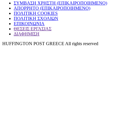
ΣΥΜΒΑΣΗ ΧΡΗΣΤΗ (ΕΠΙΚΑΙΡΟΠΟΙΗΜΕΝΟ)
ΑΠΟΡΡΗΤΟ (ΕΠΙΚΑΙΡΟΠΟΙΗΜΕΝΟ)
ΠΟΛΙΤΙΚΗ COOKIES
ΠΟΛΙΤΙΚΗ ΣΧΟΛΙΩΝ
ΕΠΙΚΟΙΝΩΝΙΑ
ΘΕΣΕΙΣ ΕΡΓΑΣΙΑΣ
ΔΙΑΦΗΜΙΣΗ
HUFFINGTON POST GREECE All rights reserved