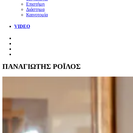
Επιστήμη
Διάστημα
Καινοτομία
VIDEO
ΠΑΝΑΓΙΩΤΗΣ ΡΟΪΛΟΣ