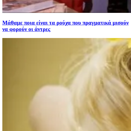
Μάθαμε ποια είναι τα ρούχα που πραγματικά μισούν
να φορούν οι άντρες