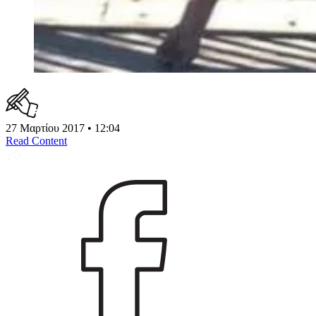
27 Μαρτίου 2017 • 12:04
Read Content