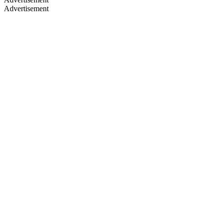
Advertisement