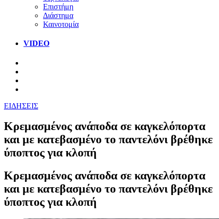
Επιστήμη
Διάστημα
Καινοτομία
VIDEO
ΕΙΔΗΣΕΙΣ
Κρεμασμένος ανάποδα σε καγκελόπορτα
και με κατεβασμένο το παντελόνι βρέθηκε
ύποπτος για κλοπή
Κρεμασμένος ανάποδα σε καγκελόπορτα
και με κατεβασμένο το παντελόνι βρέθηκε
ύποπτος για κλοπή