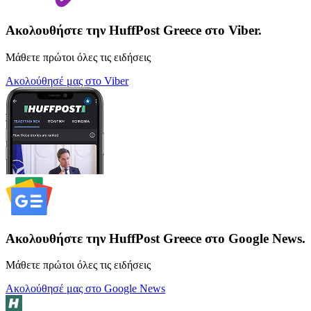
Ακολουθήστε την HuffPost Greece στο Viber.
Μάθετε πρώτοι όλες τις ειδήσεις
Ακολούθησέ μας στο Viber
Ακολουθήστε την HuffPost Greece στο Google News.
Μάθετε πρώτοι όλες τις ειδήσεις
Ακολούθησέ μας στο Google News