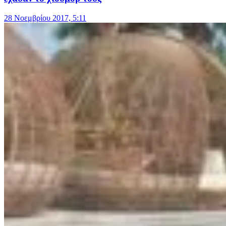
28 Νοεμβρίου 2017, 5:11