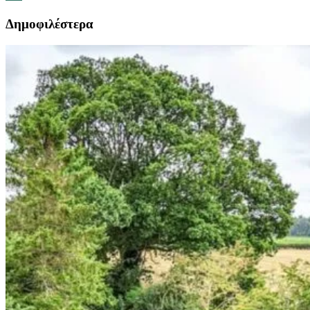
Δημοφιλέστερα