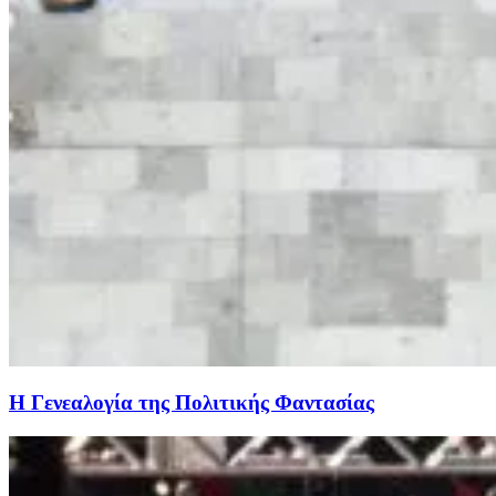
Η Γενεαλογία της Πολιτικής Φαντασίας