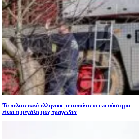
Το πελατειακό ελληνικό μεταπολιτευτικό σύστημα
είναι η μεγάλη μας τραγωδία