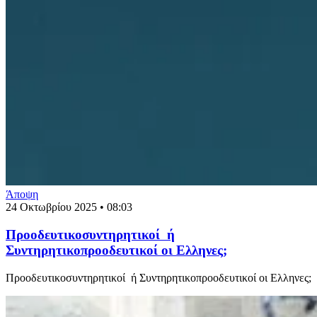
Άποψη
24 Οκτωβρίου 2025 • 08:03
Προοδευτικοσυντηρητικοί ή
Συντηρητικοπροοδευτικοί οι Ελληνες;
Προοδευτικοσυντηρητικοί ή Συντηρητικοπροοδευτικοί οι Ελληνες;