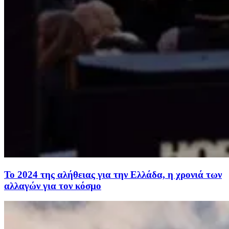
Το 2024 της αλήθειας για την Ελλάδα, η χρονιά των
αλλαγών για τον κόσμο