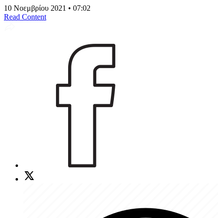
10 Νοεμβρίου 2021 • 07:02
Read Content