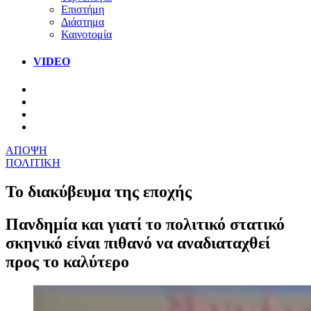
Επιστήμη
Διάστημα
Καινοτομία
VIDEO
ΑΠΟΨΗ
ΠΟΛΙΤΙΚΗ
Το διακύβευμα της εποχής
Πανδημία και γιατί το πολιτικό στατικό
σκηνικό είναι πιθανό να αναδιαταχθεί
προς το καλύτερο