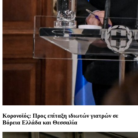
Κορονοϊός: Προς επίταξη ιδιωτών γιατρών σε
Βόρεια Ελλάδα και Θεσσαλία