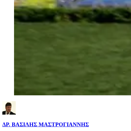
ΔΡ. ΒΑΣΙΛΗΣ ΜΑΣΤΡΟΓΙΑΝΝΗΣ