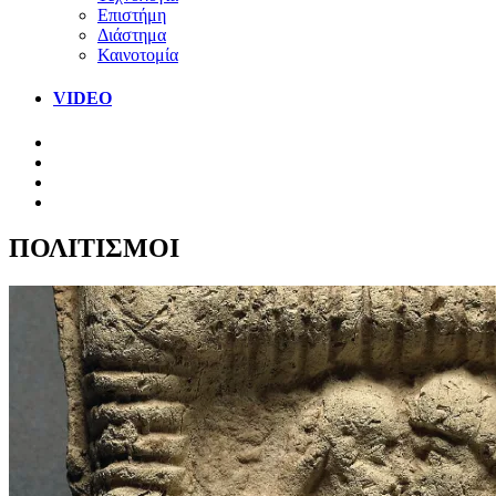
Επιστήμη
Διάστημα
Καινοτομία
VIDEO
ΠΟΛΙΤΙΣΜΟΙ