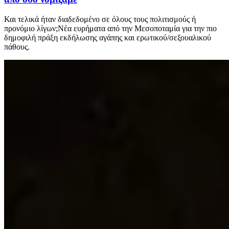
Και τελικά ήταν διαδεδομένο σε όλους τους πολιτισμούς ή
προνόμιο λίγων;Νέα ευρήματα από την Μεσοποταμία για την πιο
δημοφιλή πράξη εκδήλωσης αγάπης και ερωτικού/σεξουαλικού
πάθους.