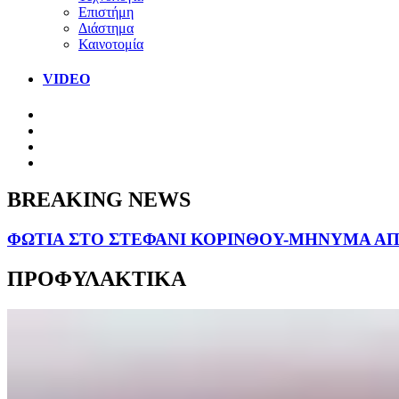
Επιστήμη
Διάστημα
Καινοτομία
VIDEO
BREAKING NEWS
ΦΩΤΙΑ ΣΤΟ ΣΤΕΦΑΝΙ ΚΟΡΙΝΘΟΥ-ΜΗΝΥΜΑ ΑΠΟ
ΠΡΟΦΥΛΑΚΤΙΚΑ