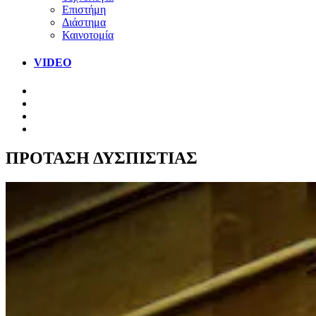
Επιστήμη
Διάστημα
Καινοτομία
VIDEO
ΠΡΟΤΑΣΗ ΔΥΣΠΙΣΤΙΑΣ