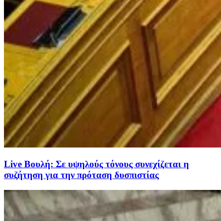
Live Βουλή: Σε υψηλούς τόνους συνεχίζεται η
συζήτηση για την πρόταση δυσπιστίας