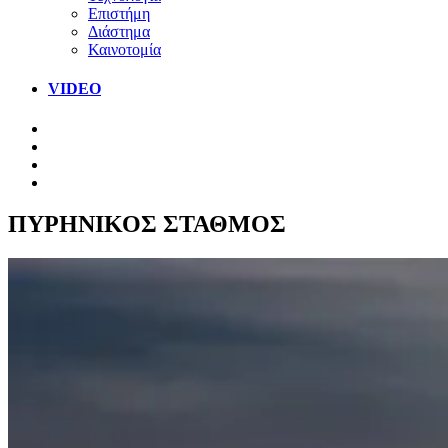
Επιστήμη
Διάστημα
Καινοτομία
VIDEO
ΠΥΡΗΝΙΚΟΣ ΣΤΑΘΜΟΣ