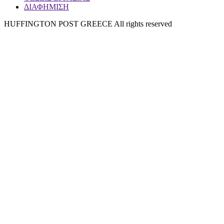
ΔΙΑΦΗΜΙΣΗ
HUFFINGTON POST GREECE All rights reserved