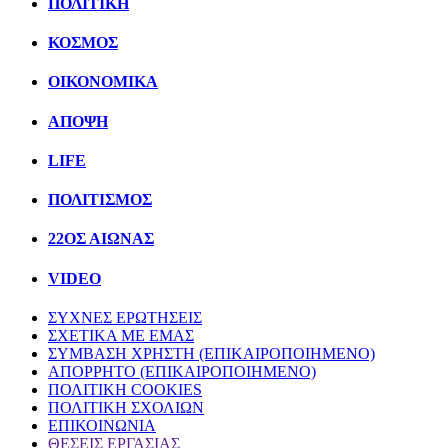
ΠΟΛΙΤΙΚΗ
ΚΟΣΜΟΣ
ΟΙΚΟΝΟΜΙΚΑ
ΑΠΟΨΗ
LIFE
ΠΟΛΙΤIΣΜΟΣ
22ΟΣ ΑΙΩΝΑΣ
VIDEO
ΣΥΧΝΕΣ ΕΡΩΤΗΣΕΙΣ
ΣΧΕΤΙΚΑ ΜΕ ΕΜΑΣ
ΣΥΜΒΑΣΗ ΧΡΗΣΤΗ (ΕΠΙΚΑΙΡΟΠΟΙΗΜΕΝΟ)
ΑΠΟΡΡΗΤΟ (ΕΠΙΚΑΙΡΟΠΟΙΗΜΕΝΟ)
ΠΟΛΙΤΙΚΗ COOKIES
ΠΟΛΙΤΙΚΗ ΣΧΟΛΙΩΝ
ΕΠΙΚΟΙΝΩΝΙΑ
ΘΕΣΕΙΣ ΕΡΓΑΣΙΑΣ