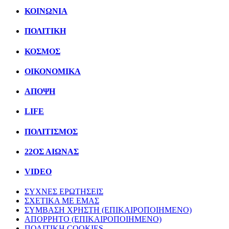
ΚΟΙΝΩΝΙΑ
ΠΟΛΙΤΙΚΗ
ΚΟΣΜΟΣ
ΟΙΚΟΝΟΜΙΚΑ
ΑΠΟΨΗ
LIFE
ΠΟΛΙΤIΣΜΟΣ
22ΟΣ ΑΙΩΝΑΣ
VIDEO
ΣΥΧΝΕΣ ΕΡΩΤΗΣΕΙΣ
ΣΧΕΤΙΚΑ ΜΕ ΕΜΑΣ
ΣΥΜΒΑΣΗ ΧΡΗΣΤΗ (ΕΠΙΚΑΙΡΟΠΟΙΗΜΕΝΟ)
ΑΠΟΡΡΗΤΟ (ΕΠΙΚΑΙΡΟΠΟΙΗΜΕΝΟ)
ΠΟΛΙΤΙΚΗ COOKIES