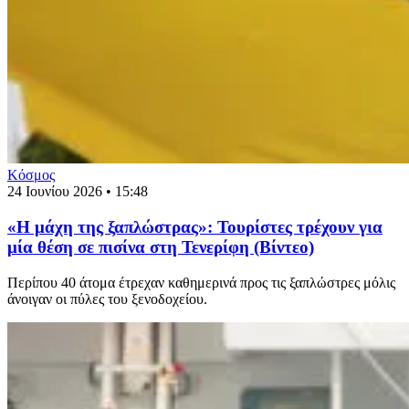
Κόσμος
24 Ιουνίου 2026 • 15:48
«Η μάχη της ξαπλώστρας»: Τουρίστες τρέχουν για
μία θέση σε πισίνα στη Τενερίφη (Βίντεο)
Περίπου 40 άτομα έτρεχαν καθημερινά προς τις ξαπλώστρες μόλις
άνοιγαν οι πύλες του ξενοδοχείου.