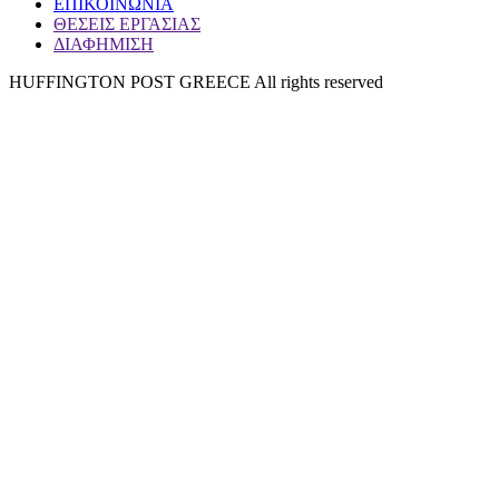
ΕΠΙΚΟΙΝΩΝΙΑ
ΘΕΣΕΙΣ ΕΡΓΑΣΙΑΣ
ΔΙΑΦΗΜΙΣΗ
HUFFINGTON POST GREECE All rights reserved