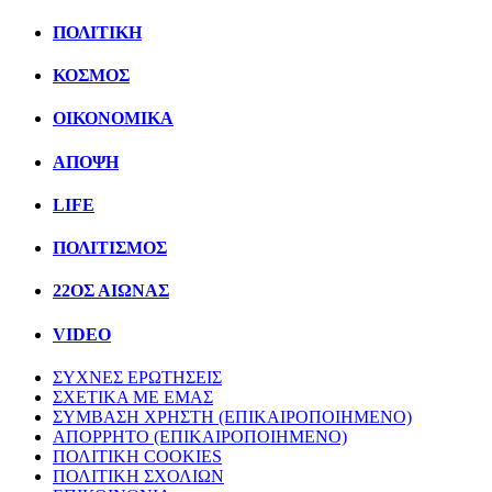
ΠΟΛΙΤΙΚΗ
ΚΟΣΜΟΣ
ΟΙΚΟΝΟΜΙΚΑ
ΑΠΟΨΗ
LIFE
ΠΟΛΙΤIΣΜΟΣ
22ΟΣ ΑΙΩΝΑΣ
VIDEO
ΣΥΧΝΕΣ ΕΡΩΤΗΣΕΙΣ
ΣΧΕΤΙΚΑ ΜΕ ΕΜΑΣ
ΣΥΜΒΑΣΗ ΧΡΗΣΤΗ (ΕΠΙΚΑΙΡΟΠΟΙΗΜΕΝΟ)
ΑΠΟΡΡΗΤΟ (ΕΠΙΚΑΙΡΟΠΟΙΗΜΕΝΟ)
ΠΟΛΙΤΙΚΗ COOKIES
ΠΟΛΙΤΙΚΗ ΣΧΟΛΙΩΝ