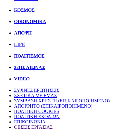
ΚΟΣΜΟΣ
ΟΙΚΟΝΟΜΙΚΑ
ΑΠΟΨΗ
LIFE
ΠΟΛΙΤIΣΜΟΣ
22ΟΣ ΑΙΩΝΑΣ
VIDEO
ΣΥΧΝΕΣ ΕΡΩΤΗΣΕΙΣ
ΣΧΕΤΙΚΑ ΜΕ ΕΜΑΣ
ΣΥΜΒΑΣΗ ΧΡΗΣΤΗ (ΕΠΙΚΑΙΡΟΠΟΙΗΜΕΝΟ)
ΑΠΟΡΡΗΤΟ (ΕΠΙΚΑΙΡΟΠΟΙΗΜΕΝΟ)
ΠΟΛΙΤΙΚΗ COOKIES
ΠΟΛΙΤΙΚΗ ΣΧΟΛΙΩΝ
ΕΠΙΚΟΙΝΩΝΙΑ
ΘΕΣΕΙΣ ΕΡΓΑΣΙΑΣ