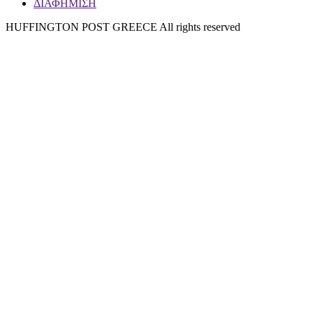
ΔΙΑΦΗΜΙΣΗ
HUFFINGTON POST GREECE All rights reserved