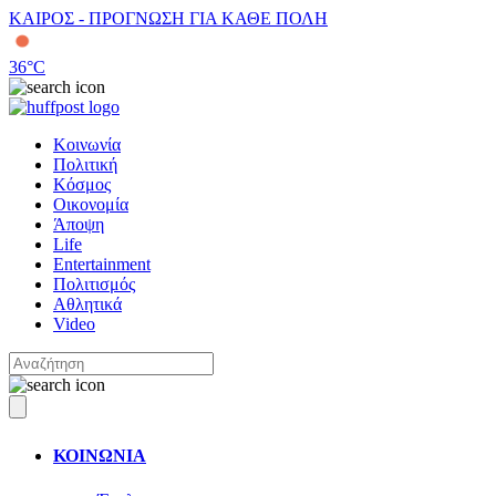
ΚΑΙΡΟΣ - ΠΡΟΓΝΩΣΗ ΓΙΑ ΚΑΘΕ ΠΟΛΗ
36
°C
Κοινωνία
Πολιτική
Κόσμος
Οικονομία
Άποψη
Life
Entertainment
Πολιτισμός
Αθλητικά
Video
ΚΟΙΝΩΝΙΑ