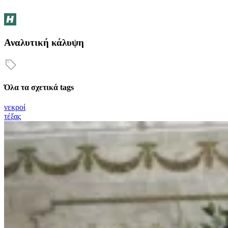
Αναλυτική κάλυψη
Όλα τα σχετικά tags
νεκροί
τέξας