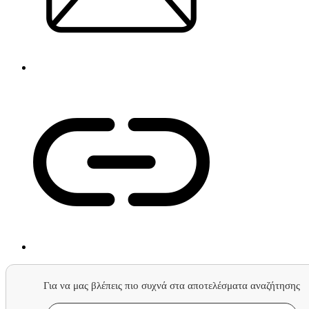
Για να μας βλέπεις πιο συχνά στα αποτελέσματα αναζήτησης