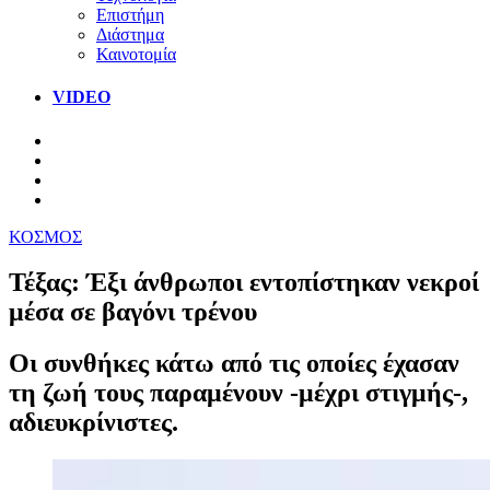
Επιστήμη
Διάστημα
Καινοτομία
VIDEO
ΚΟΣΜΟΣ
Τέξας: Έξι άνθρωποι εντοπίστηκαν νεκροί
μέσα σε βαγόνι τρένου
Οι συνθήκες κάτω από τις οποίες έχασαν
τη ζωή τους παραμένουν -μέχρι στιγμής-,
αδιευκρίνιστες.