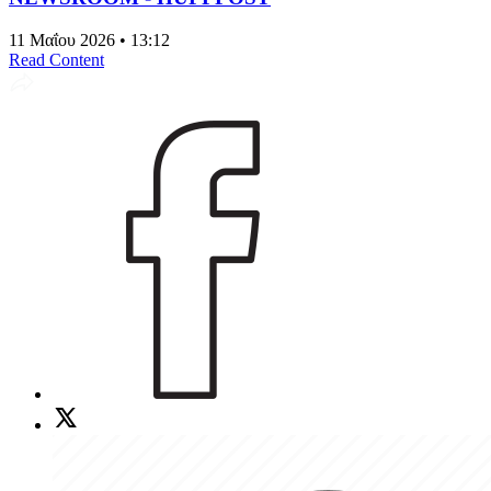
11 Μαΐου 2026 • 13:12
Read Content