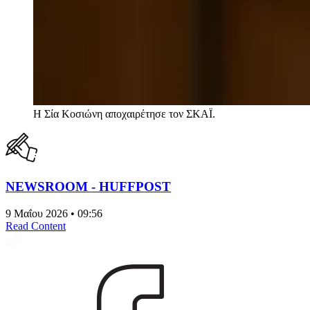
Η Σία Κοσιώνη αποχαιρέτησε τον ΣΚΑΪ.
NEWSROOM - HUFFPOST
9 Μαΐου 2026 • 09:56
Read Content