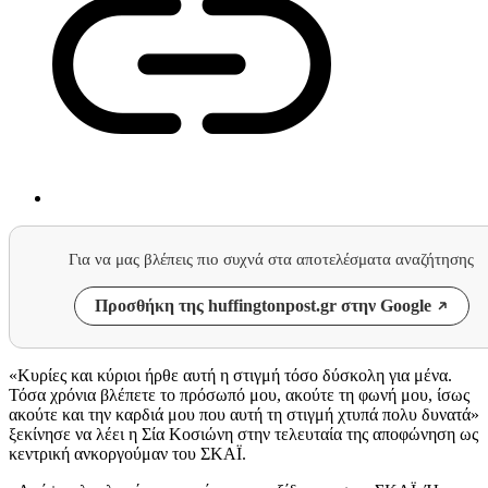
Για να μας βλέπεις πιο συχνά στα αποτελέσματα αναζήτησης
Προσθήκη της huffingtonpost.gr στην Google
«Κυρίες και κύριοι ήρθε αυτή η στιγμή τόσο δύσκολη για μένα.
Τόσα χρόνια βλέπετε το πρόσωπό μου, ακούτε τη φωνή μου, ίσως
ακούτε και την καρδιά μου που αυτή τη στιγμή χτυπά πολυ δυνατά»
ξεκίνησε να λέει η Σία Κοσιώνη στην τελευταία της αποφώνηση ως
κεντρική ανκοργούμαν του ΣΚΑΪ.