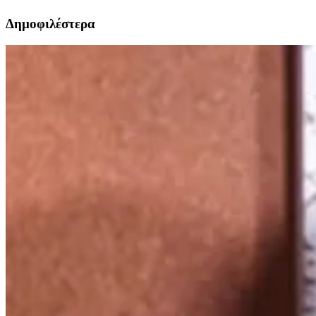
Δημοφιλέστερα