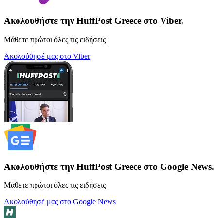
Ακολουθήστε την HuffPost Greece στο Viber.
Μάθετε πρώτοι όλες τις ειδήσεις
Ακολούθησέ μας στο Viber
Ακολουθήστε την HuffPost Greece στο Google News.
Μάθετε πρώτοι όλες τις ειδήσεις
Ακολούθησέ μας στο Google News