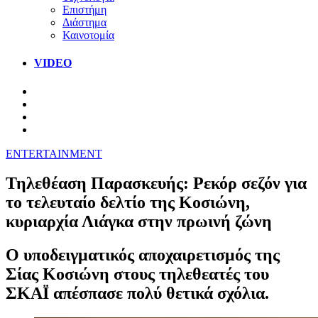
Επιστήμη
Διάστημα
Καινοτομία
VIDEO
ENTERTAINMENT
Τηλεθέαση Παρασκευής: Ρεκόρ σεζόν για
το τελευταίο δελτίο της Κοσιώνη,
κυριαρχία Λιάγκα στην πρωινή ζώνη
Ο υποδειγματικός αποχαιρετισμός της
Σίας Κοσιώνη στους τηλεθεατές του
ΣΚΑΪ απέσπασε πολύ θετικά σχόλια.