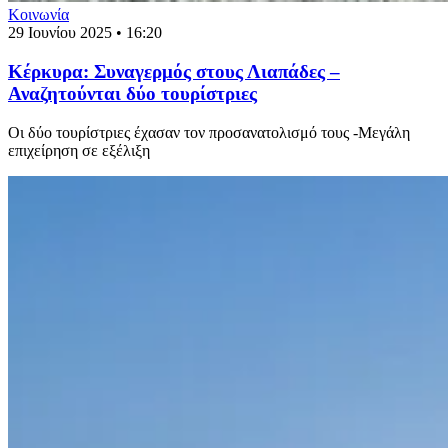
Κοινωνία
29 Ιουνίου 2025 • 16:20
Κέρκυρα: Συναγερμός στους Λιαπάδες –
Αναζητούνται δύο τουρίστριες
Οι δύο τουρίστριες έχασαν τον προσανατολισμό τους -Μεγάλη
επιχείρηση σε εξέλιξη