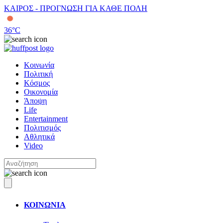
ΚΑΙΡΟΣ - ΠΡΟΓΝΩΣΗ ΓΙΑ ΚΑΘΕ ΠΟΛΗ
36
°C
Κοινωνία
Πολιτική
Κόσμος
Οικονομία
Άποψη
Life
Entertainment
Πολιτισμός
Αθλητικά
Video
ΚΟΙΝΩΝΙΑ