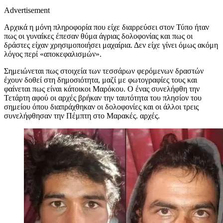
Advertisement
Αρχικά η μόνη πληροφορία που είχε διαρρεύσει στον Τύπο ήταν
πως οι γυναίκες έπεσαν θύμα άγριας δολοφονίας και πως οι
δράστες είχαν χρησιμοποιήσει μαχαίρια. Δεν είχε γίνει όμως ακόμη
λόγος περί «αποκεφαλισμών».
Σημειώνεται πως στοιχεία των τεσσάρων φερόμενων δραστών
έχουν δοθεί στη δημοσιότητα, μαζί με φωτογραφίες τους και
φαίνεται πως είναι κάτοικοι Μαρόκου. Ο ένας συνελήφθη την
Τετάρτη αφού οι αρχές βρήκαν την ταυτότητα του πλησίον του
σημείου όπου διαπράχθηκαν οι δολοφονίες και οι άλλοι τρεις
συνελήφθησαν την Πέμπτη στο Μαρακές. αρχές.