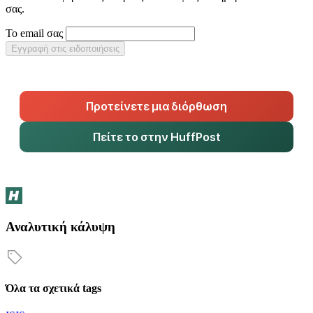
σας.
Το email σας
Εγγραφή στις ειδοποιήσεις
Προτείνετε μια διόρθωση
Πείτε το στην HuffPost
Αναλυτική κάλυψη
Όλα τα σχετικά tags