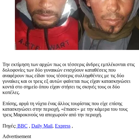
Την εκτίμηση των αρχών πως οι τέσσερις άνδρες εμπλέκονται στις
δολοφονίες των δύο γυναικών ενισχύουν καταθέσεις που
αναφέρουν πως είδαν τους τέσσερις συλληφθέντες με τις δύο
γυναίκες και οι τρεις εξ αυτών φαίνεται πως είχαν κατασκηνώσει
κοντά στο σημείο όπου είχαν στήσει τις σκηνές τους οι δύο
κοπέλες.
Επίσης, αργά τη νύχτα ένας άλλος τουρίστας που είχε επίσης
κατασκηνώσει στην περιοχή, «έπιασε» με την κάμερα του τους
τρεις Μαροκινούς να αποχωρούν από την περιοχή.
Πηγές:
BBC
,
Daily Mail
,
Express
,
Advertisement