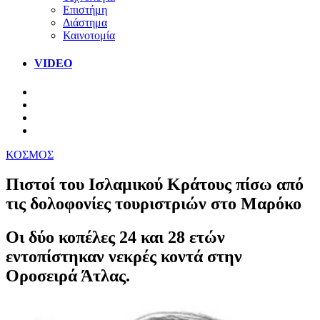
Επιστήμη
Διάστημα
Καινοτομία
VIDEO
ΚΟΣΜΟΣ
Πιστοί του Ισλαμικού Κράτους πίσω από
τις δολοφονίες τουριστριών στο Μαρόκο
Οι δύο κοπέλες 24 και 28 ετών
εντοπίστηκαν νεκρές κοντά στην
Οροσειρά Άτλας.