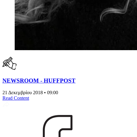
NEWSROOM - HUFFPOST
21 Δεκεμβρίου 2018 • 09:00
Read Content