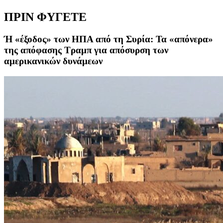
ΠΡΙΝ ΦΥΓΕΤΕ
Ή «έξοδος» των ΗΠΑ από τη Συρία: Τα «απόνερα»
της απόφασης Τραμπ για απόσυρση των
αμερικανικών δυνάμεων