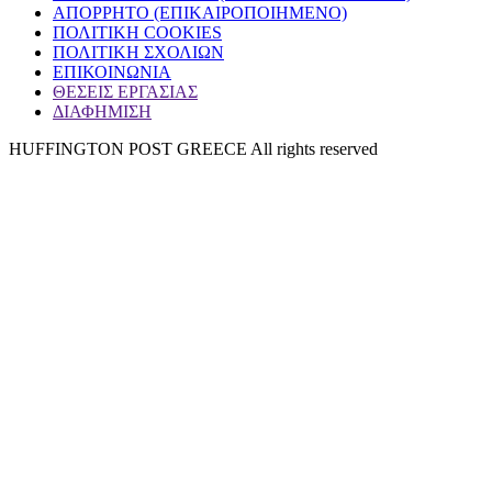
ΑΠΟΡΡΗΤΟ (ΕΠΙΚΑΙΡΟΠΟΙΗΜΕΝΟ)
ΠΟΛΙΤΙΚΗ COOKIES
ΠΟΛΙΤΙΚΗ ΣΧΟΛΙΩΝ
ΕΠΙΚΟΙΝΩΝΙΑ
ΘΕΣΕΙΣ ΕΡΓΑΣΙΑΣ
ΔΙΑΦΗΜΙΣΗ
HUFFINGTON POST GREECE All rights reserved