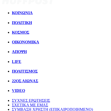
ΚΟΙΝΩΝΙΑ
ΠΟΛΙΤΙΚΗ
ΚΟΣΜΟΣ
ΟΙΚΟΝΟΜΙΚΑ
ΑΠΟΨΗ
LIFE
ΠΟΛΙΤIΣΜΟΣ
22ΟΣ ΑΙΩΝΑΣ
VIDEO
ΣΥΧΝΕΣ ΕΡΩΤΗΣΕΙΣ
ΣΧΕΤΙΚΑ ΜΕ ΕΜΑΣ
ΣΥΜΒΑΣΗ ΧΡΗΣΤΗ (ΕΠΙΚΑΙΡΟΠΟΙΗΜΕΝΟ)