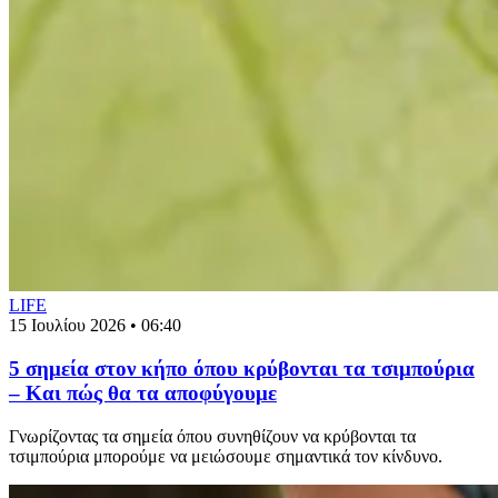
LIFE
15 Ιουλίου 2026 • 06:40
5 σημεία στον κήπο όπου κρύβονται τα τσιμπούρια
– Και πώς θα τα αποφύγουμε
Γνωρίζοντας τα σημεία όπου συνηθίζουν να κρύβονται τα
τσιμπούρια μπορούμε να μειώσουμε σημαντικά τον κίνδυνο.