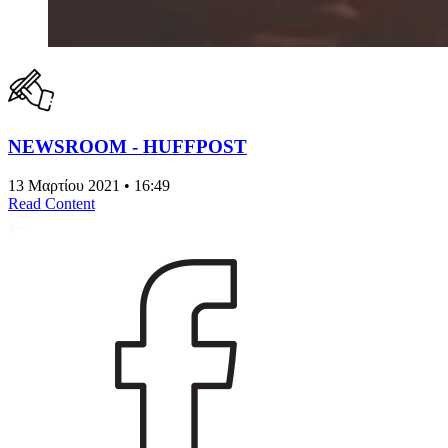
NEWSROOM - HUFFPOST
13 Μαρτίου 2021 • 16:49
Read Content