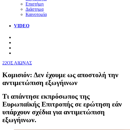
Επιστήμη
Διάστημα
Καινοτομία
VIDEO
22ΟΣ ΑΙΩΝΑΣ
Κομισιόν: Δεν έχουμε ως αποστολή την
αντιμετώπιση εξωγήινων
Τι απάντησε εκπρόσωπος της
Ευρωπαϊκής Επιτροπής σε ερώτηση εάν
υπάρχουν σχέδια για αντιμετώπιση
εξωγήινων.