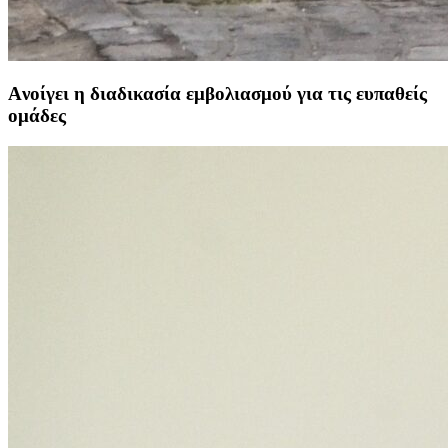
Aνοίγει η διαδικασία εμβολιασμού για τις ευπαθείς
ομάδες