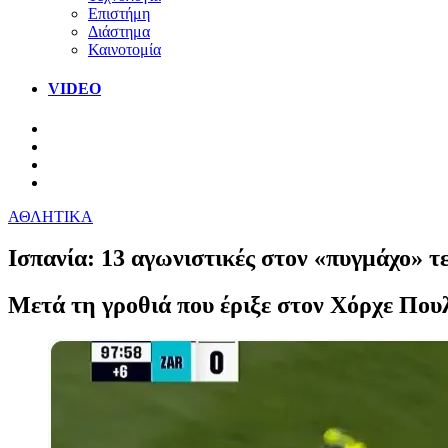
Επιστήμη
Διάστημα
Καινοτομία
VIDEO
ΑΘΛΗΤΙΚΑ
Ισπανία: 13 αγωνιστικές στον «πυγμάχο» 
Μετά τη γροθιά που έριξε στον Χόρχε Που