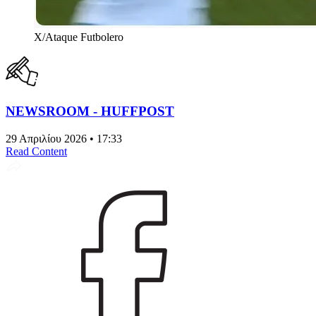
X/Ataque Futbolero
NEWSROOM - HUFFPOST
29 Απριλίου 2026 • 17:33
Read Content