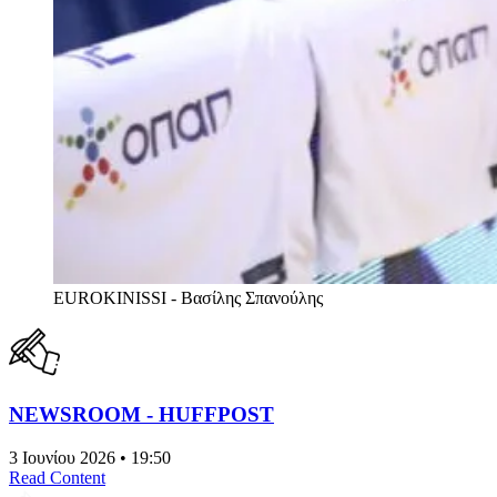
EUROKINISSI - Βασίλης Σπανούλης
NEWSROOM - HUFFPOST
3 Ιουνίου 2026 • 19:50
Read Content