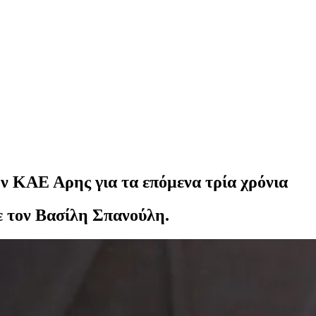
ν ΚΑΕ Αρης για τα επόμενα τρία χρόνια
ε τον Βασίλη Σπανούλη.