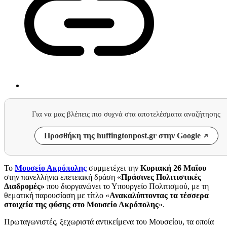
Για να μας βλέπεις πιο συχνά στα αποτελέσματα αναζήτησης
Προσθήκη της huffingtonpost.gr στην Google
Το
Μουσείο Ακρόπολης
συμμετέχει την
Κυριακή 26 Μαΐου
στην πανελλήνια επετειακή δράση «
Πράσινες Πολιτιστικές
Διαδρομές»
που διοργανώνει το Υπουργείο Πολιτισμού, με τη
θεματική παρουσίαση με τίτλο «
Ανακαλύπτοντας τα τέσσερα
στοιχεία της φύσης στο Μουσείο Ακρόπολης
».
Πρωταγωνιστές, ξεχωριστά αντικείμενα του Μουσείου, τα οποία