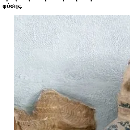
φύσης.