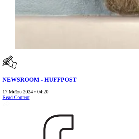
NEWSROOM - HUFFPOST
17 Μαΐου 2024 • 04:20
Read Content