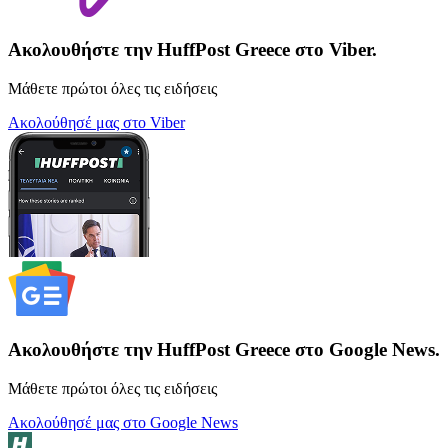
Ακολουθήστε την HuffPost Greece στο Viber.
Μάθετε πρώτοι όλες τις ειδήσεις
Ακολούθησέ μας στο Viber
Ακολουθήστε την HuffPost Greece στο Google News.
Μάθετε πρώτοι όλες τις ειδήσεις
Ακολούθησέ μας στο Google News