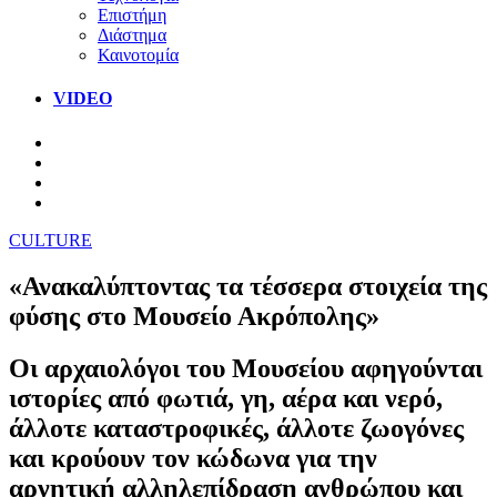
Επιστήμη
Διάστημα
Καινοτομία
VIDEO
CULTURE
«Ανακαλύπτοντας τα τέσσερα στοιχεία της
φύσης στο Μουσείο Ακρόπολης»
Οι αρχαιολόγοι του Μουσείου αφηγούνται
ιστορίες από φωτιά, γη, αέρα και νερό,
άλλοτε καταστροφικές, άλλοτε ζωογόνες
και κρούουν τον κώδωνα για την
αρνητική αλληλεπίδραση ανθρώπου και