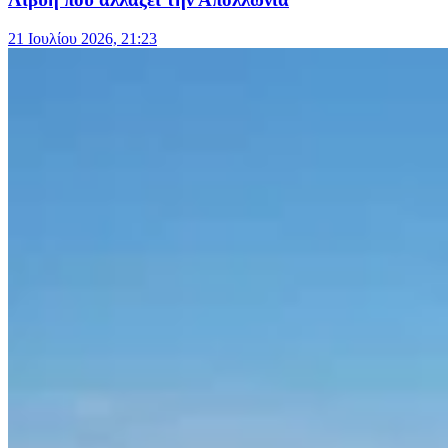
21 Ιουλίου 2026, 21:23