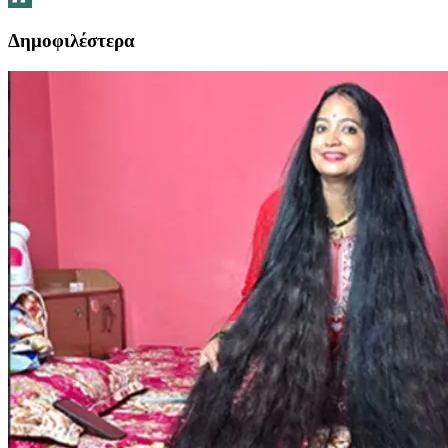
Δημοφιλέστερα