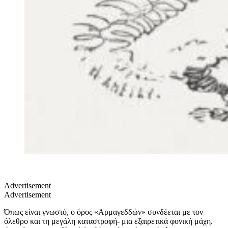
Advertisement
Advertisement
Όπως είναι γνωστό, ο όρος «Αρμαγεδδών» συνδέεται με τον
όλεθρο και τη μεγάλη καταστροφή- μια εξαιρετικά φονική μάχη.