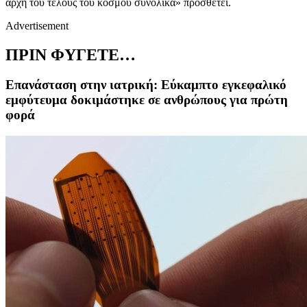
αρχή του τέλους του κόσμου συνολικά» προσθέτει.
Advertisement
ΠΡΙΝ ΦΥΓΕΤΕ…
Επανάσταση στην ιατρική: Εύκαμπτο εγκεφαλικό
εμφύτευμα δοκιμάστηκε σε ανθρώπους για πρώτη
φορά