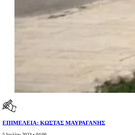
ΕΠΙΜΕΛΕΙΑ: ΚΩΣΤΑΣ ΜΑΥΡΑΓΑΝΗΣ
5 Ιουλίου 2023 • 04:06