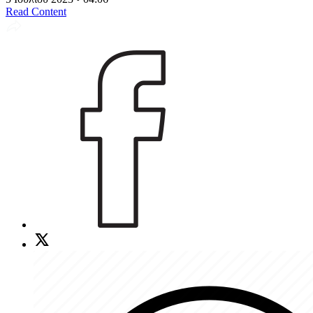
Read Content