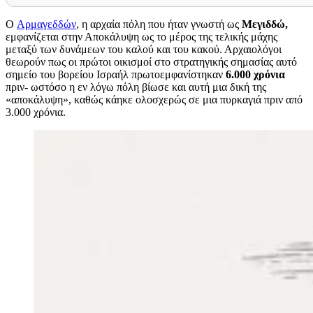
O
Αρμαγεδδών
, η αρχαία πόλη που ήταν γνωστή ως
Μεγιδδώ,
εμφανίζεται στην Αποκάλυψη ως το μέρος της τελικής μάχης
μεταξύ των δυνάμεων του καλού και του κακού. Αρχαιολόγοι
θεωρούν πως οι πρώτοι οικισμοί στο στρατηγικής σημασίας αυτό
σημείο του βορείου Ισραήλ πρωτοεμφανίστηκαν
6.000 χρόνια
πριν- ωστόσο η εν λόγω πόλη βίωσε και αυτή μια δική της
«αποκάλυψη», καθώς κάηκε ολοσχερώς σε μια πυρκαγιά πριν από
3.000 χρόνια.