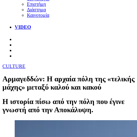
Επιστήμη
Διάστημα
Καινοτομία
VIDEO
CULTURE
Αρμαγεδδών: Η αρχαία πόλη της «τελικής
μάχης» μεταξύ καλού και κακού
Η ιστορία πίσω από την πόλη που έγινε
γνωστή από την Αποκάλυψη.