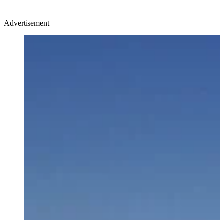
Advertisement