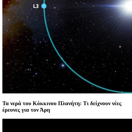
Τα νερά του Κόκκινου Πλανήτη: Τι δείχνουν νέες
έρευνες για τον Άρη