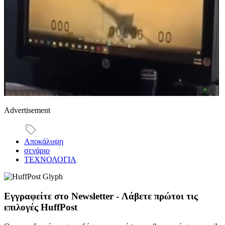
Advertisement
Αποκάλυψη
σενάριο
ΤΕΧΝΟΛΟΓΙΑ
Εγγραφείτε στο Newsletter - Λάβετε πρώτοι τις
επιλογές HuffPost