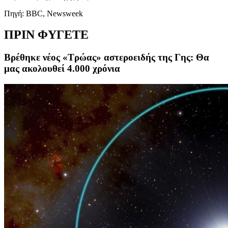
Πηγή: BBC, Newsweek
ΠΡΙΝ ΦΥΓΕΤΕ
Βρέθηκε νέος «Τρώας» αστεροειδής της Γης: Θα
μας ακολουθεί 4.000 χρόνια