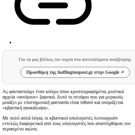
Για να μας βλέπεις πιο συχνά στα αποτελέσματα αναζήτησης
Προσθήκη της huffingtonpost.gr στην Google
Ας φανταστούμε έναν κόσμο όπου κρυπτογραφημένα, μυστικά
αρχεία «ανοίγουν» ξαφνικά. Αυτό το σενάριο που για μερικούς
μοιάζει με επιστημονική φαντασία είναι πιθανό και ονομάζεται
«κβαντική αποκάλυψη».
Με πολύ απλά λόγια, οι κβαντικοί υπολογιστές λειτουργούν
εντελώς διαφορετικά από τους υπολογιστές που αναπτύχθηκαν τον
περασμένο αιώνα.