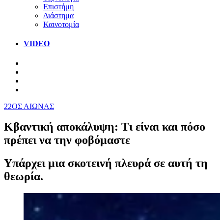
Επιστήμη
Διάστημα
Καινοτομία
VIDEO
22ΟΣ ΑΙΩΝΑΣ
Κβαντική αποκάλυψη: Τι είναι και πόσο
πρέπει να την φοβόμαστε
Υπάρχει μια σκοτεινή πλευρά σε αυτή τη
θεωρία.