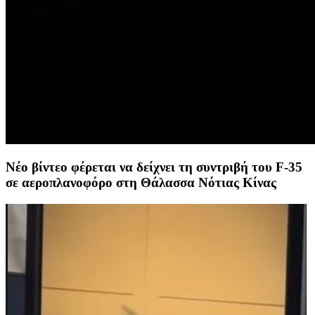
Νέο βίντεο φέρεται να δείχνει τη συντριβή του F-35
σε αεροπλανοφόρο στη Θάλασσα Νότιας Κίνας