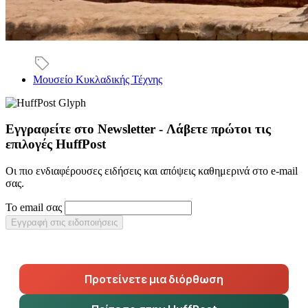
Μουσείο Κυκλαδικής Τέχνης
Εγγραφείτε στο Newsletter - Λάβετε πρώτοι τις
επιλογές HuffPost
Οι πιο ενδιαφέρουσες ειδήσεις και απόψεις καθημερινά στο e-mail
σας.
Το email σας
Εγγραφή στις ειδοποιήσεις
Προτείνετε μια διόρθωση