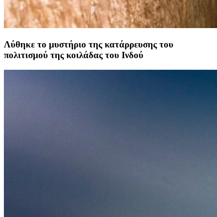
Λύθηκε το μυστήριο της κατάρρευσης του
πολιτισμού της κοιλάδας του Ινδού