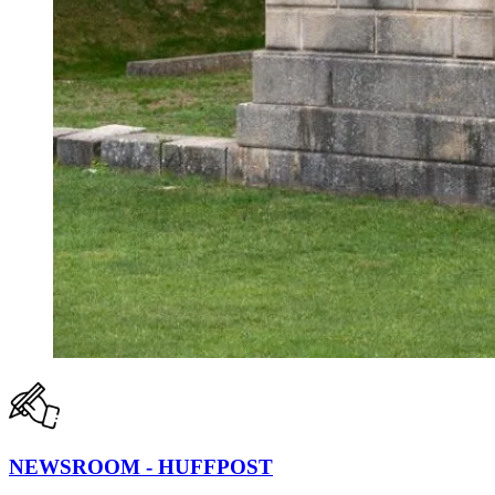
NEWSROOM - HUFFPOST