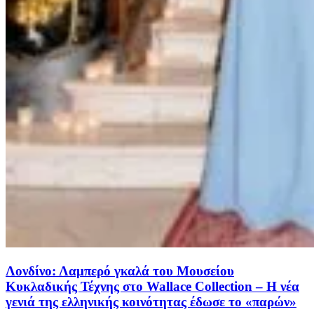
Λονδίνο: Λαμπερό γκαλά του Μουσείου
Κυκλαδικής Τέχνης στο Wallace Collection – Η νέα
γενιά της ελληνικής κοινότητας έδωσε το «παρών»