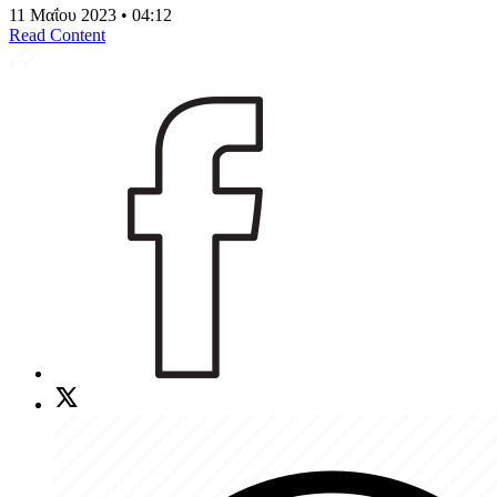
11 Μαΐου 2023 • 04:12
Read Content