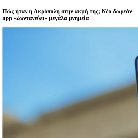
Πώς ήταν η Ακρόπολη στην ακμή της; Νέο δωρεάν
app «ζωντανεύει» μεγάλα μνημεία