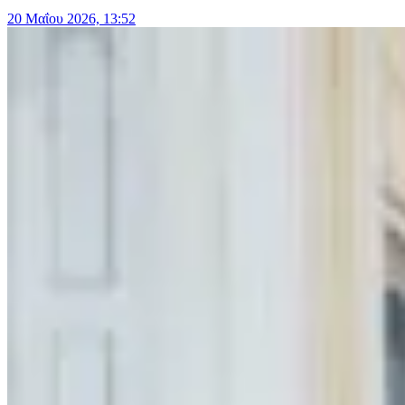
20 Μαΐου 2026, 13:52