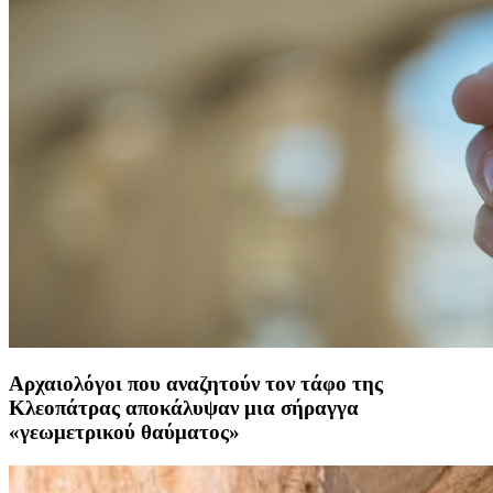
Αρχαιολόγοι που αναζητούν τον τάφο της
Κλεοπάτρας αποκάλυψαν μια σήραγγα
«γεωμετρικού θαύματος»