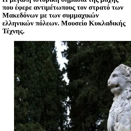
που έφερε αντιμέτωπους τον στρατό των
Μακεδόνων με των συμμαχικών
ελληνικών πόλεων. Μουσείο Κυκλαδικής
Τέχνης.