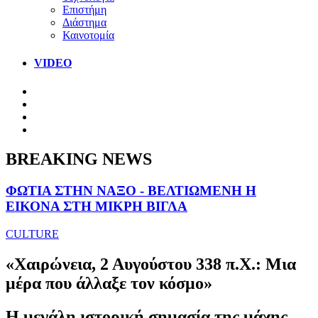
Επιστήμη
Διάστημα
Καινοτομία
VIDEO
BREAKING NEWS
ΦΩΤΙΑ ΣΤΗΝ ΝΑΞΟ - ΒΕΛΤΙΩΜΕΝΗ Η
ΕΙΚΟΝΑ ΣΤΗ ΜΙΚΡΗ ΒΙΓΛΑ
CULTURE
«Χαιρώνεια, 2 Αυγούστου 338 π.Χ.: Μια
μέρα που άλλαξε τον κόσμο»
Η μεγάλη ιστορική σημασία της μάχης