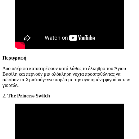
Περιγραφή
Δυο αδέρφια καταστρέφουν κατά λάθος το έλκηθρο του Άγιου
Βασίλη και περνούν μια ολόκληρη νύχτα προσπαθώντας να
σώσουν τα Χριστούγεννα παρέα με την αγαπημένη φιγούρα των
γιορτών.
2.
The Princess Switch