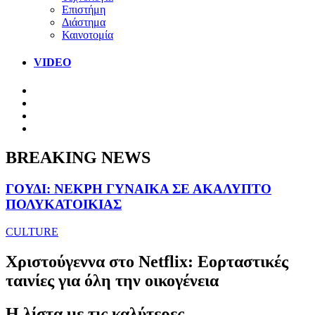
Επιστήμη
Διάστημα
Καινοτομία
VIDEO
BREAKING NEWS
ΓΟΥΔΙ: ΝΕΚΡΗ ΓΥΝΑΙΚΑ ΣΕ ΑΚΑΛΥΠΤΟ
ΠΟΛΥΚΑΤΟΙΚΙΑΣ
CULTURE
Χριστούγεννα στο Netflix: Εορταστικές
ταινίες για όλη την οικογένεια
Η λίστα με τις καλύτερες