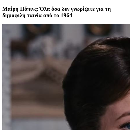
Μαίρη Πόπινς: Όλα όσα δεν γνωρίζατε για τη
δημοφιλή ταινία από το 1964