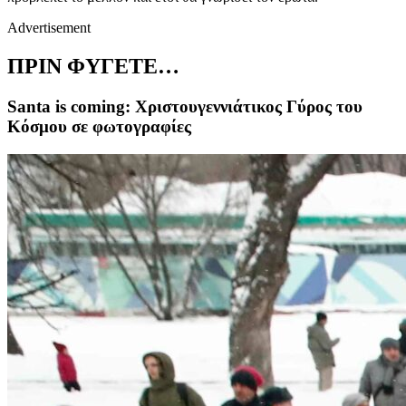
Advertisement
ΠΡΙΝ ΦΥΓΕΤΕ…
Santa is coming: Χριστουγεννιάτικος Γύρος του
Κόσμου σε φωτογραφίες