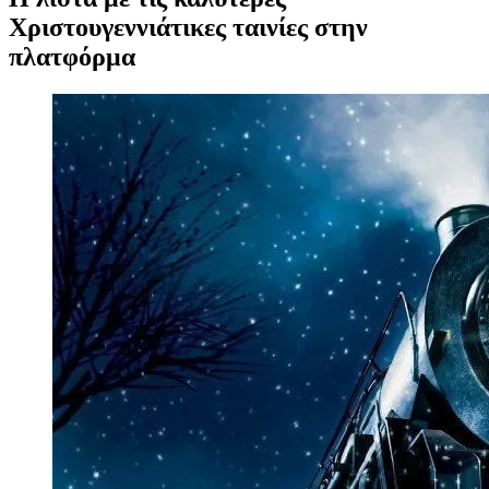
Χριστουγεννιάτικες ταινίες στην
πλατφόρμα