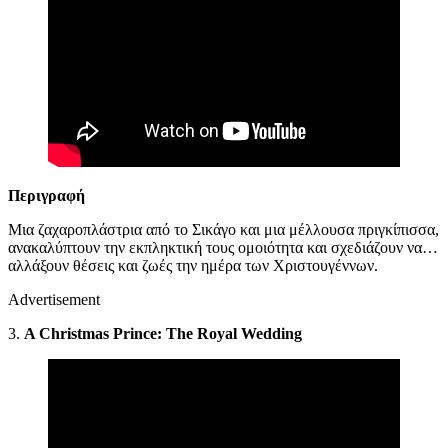
Περιγραφή
Μια ζαχαροπλάστρια από το Σικάγο και μια μέλλουσα πριγκίπισσα,
ανακαλύπτουν την εκπληκτική τους ομοιότητα και σχεδιάζουν να…
αλλάξουν θέσεις και ζωές την ημέρα των Χριστουγέννων.
Advertisement
3.
A Christmas Prince: The Royal Wedding