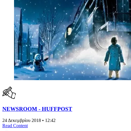
NEWSROOM - HUFFPOST
24 Δεκεμβρίου 2018 • 12:42
Read Content