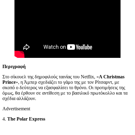
Περιγραφή
Στο σίκουελ της δημοφιλούς ταινίας του Netflix, «
A Christmas
Prince
», η Άμπερ σχεδιάζει το γάμο της με τον Ρίτσαρντ, με
σκοπό ο δεύτερος να εξασφαλίσει το θρόνο. Οι προτιμήσεις της
όμως, θα έρθουν σε αντίθεση με το βασιλικό πρωτόκολλο και τα
σχέδια αλλάζουν.
Advertisement
4.
The Polar Express