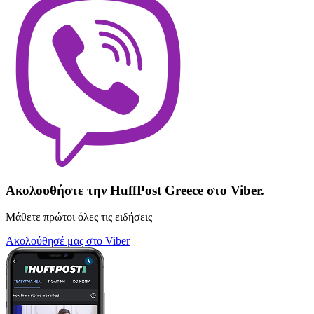
Ακολουθήστε την HuffPost Greece στο Viber.
Μάθετε πρώτοι όλες τις ειδήσεις
Ακολούθησέ μας στο Viber