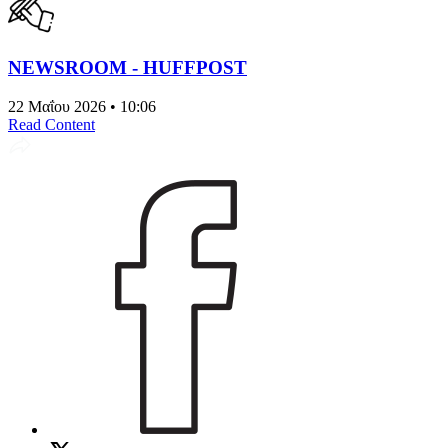
NEWSROOM - HUFFPOST
22 Μαΐου 2026 • 10:06
Read Content