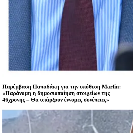
Παρέμβαση Παπαδάκη για την υπόθεση Marfin:
«Παράνομη η δημοσιοποίηση στοιχείων της
46χρονης – Θα υπάρξουν έννομες συνέπειες»