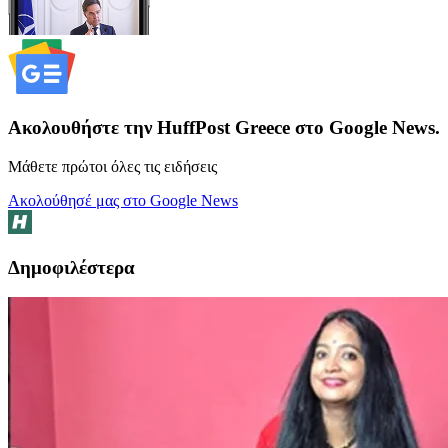
Ακολουθήστε την HuffPost Greece στο Google News.
Μάθετε πρώτοι όλες τις ειδήσεις
Ακολούθησέ μας στο Google News
Δημοφιλέστερα