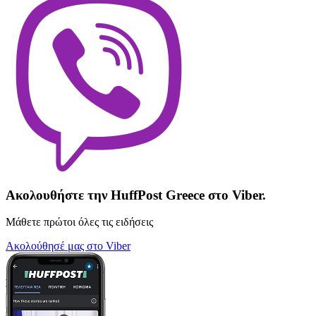
Ακολουθήστε την HuffPost Greece στο Viber.
Μάθετε πρώτοι όλες τις ειδήσεις
Ακολούθησέ μας στο Viber