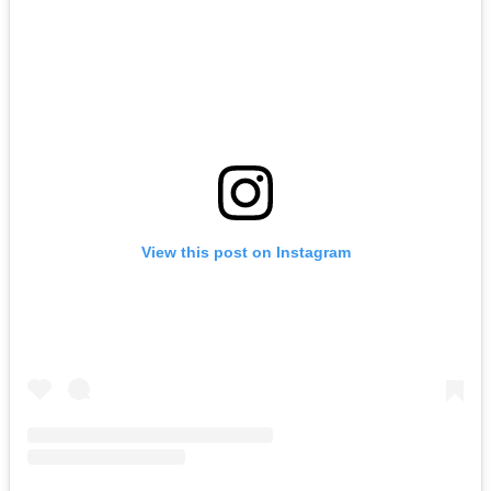
View this post on Instagram