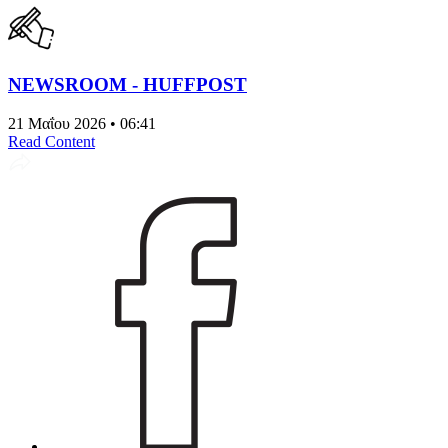
NEWSROOM - HUFFPOST
21 Μαΐου 2026 • 06:41
Read Content