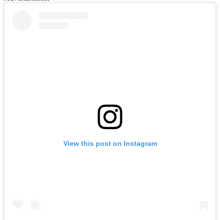
View this post on Instagram