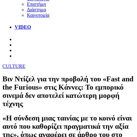
Επιστήμη
Διάστημα
Καινοτομία
VIDEO
CULTURE
Βιν Ντίζελ για την προβολή του «Fast and
the Furious» στις Κάννες: Το εμπορικό
σινεμά δεν αποτελεί κατώτερη μορφή
τέχνης
«Η σύνδεση μιας ταινίας με το κοινό είναι
αυτό που καθορίζει πραγματικά την αξία
της», όπως αναφέρει σε άρθρο του στο