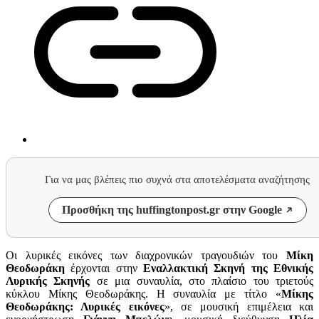
Για να μας βλέπεις πιο συχνά στα αποτελέσματα αναζήτησης
Προσθήκη της huffingtonpost.gr στην Google
Οι λυρικές εικόνες των διαχρονικών τραγουδιών του
Μίκη
Θεοδωράκη
έρχονται στην
Εναλλακτική Σκηνή της Εθνικής
Λυρικής Σκηνής
σε μια συναυλία, στο πλαίσιο του τριετούς
κύκλου Μίκης Θεοδωράκης. Η συναυλία με τίτλο «
Μίκης
Θεοδωράκης: Λυρικές εικόνες
»
, σε μουσική επιμέλεια και