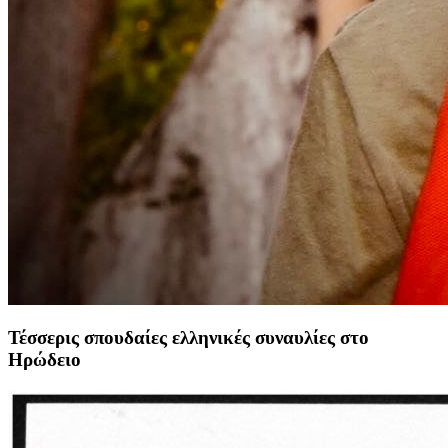
Τέσσερις σπουδαίες ελληνικές συναυλίες στο
Ηρώδειο