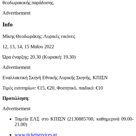
θεοδωρακικής παράδοσης.
Advertisement
Info
Μίκης Θεοδωράκης: Λυρικές εικόνες
12, 13, 14, 15 Μαΐου 2022
Ώρα έναρξης:
20.30
(Κυριακή:
19.30
)
Advertisement
Εναλλακτική Σκηνή Εθνικής Λυρικής Σκηνής, ΚΠΙΣΝ
Τιμές εισιτηρίων: €15, €20, Φοιτητικό, παιδικό: €10
Προπώληση
:
Advertisement
Ταμεία ΕΛΣ στο ΚΠΙΣΝ (2130885700, καθημερινά 09.00-
21.00)
www.ticketservices.gr