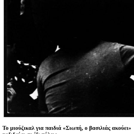
Το μιούζικαλ για παιδιά «Σιωπή, ο βασιλιάς ακούει»