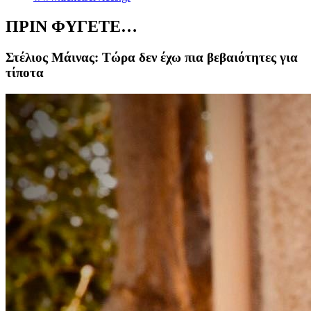
ΠΡΙΝ ΦΥΓΕΤΕ…
Στέλιος Μάινας: Τώρα δεν έχω πια βεβαιότητες για
τίποτα