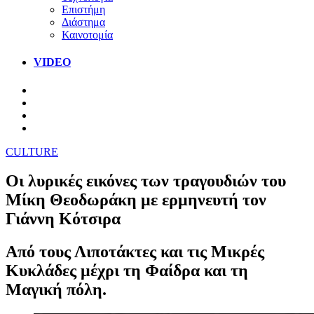
Επιστήμη
Διάστημα
Καινοτομία
VIDEO
CULTURE
Οι λυρικές εικόνες των τραγουδιών του
Μίκη Θεοδωράκη με ερμηνευτή τον
Γιάννη Κότσιρα
Από τους Λιποτάκτες και τις Μικρές
Κυκλάδες μέχρι τη Φαίδρα και τη
Μαγική πόλη.