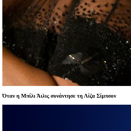
Όταν η Μπίλι Άιλις συνάντησε τη Λίζα Σίμπσον