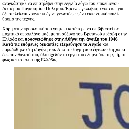
αναγκάστηκε να επιστρέψει στην Αγγλία λόγω του επικείμενου
Δευτέρου Παγκοσμίου Πολέμου. Έμεινε εγκλωβισμένος εκεί για
έξι ατελείωτα χρόνια κι έγινε γνωστός ως ένα εκκεντρικό παιδί-
θαύμα της τέχνης.
Χάρη στην προσωπική του γοητεία κατάφερε να επιβιβαστεί σε
μαχητικό αεροπλάνο μαζί με τη σύζυγο του Βρετανού πρέσβη στην
Ελλάδα και
προσγειώθηκε στην Αθήνα την άνοιξη του 1946.
Κατά τις επόμενες δεκαετίες εξερεύνησε το Αιγαίο
και
παραδόθηκε στη σαγήνη του. Από τη στιγμή που έφτασε στη χώρα
έως τον θάνατό του, όλο σχεδόν το έργο του εξυμνούσε τη ζωή, το
φως και τα τοπία της Ελλάδας.