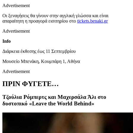
Advertisement
Οι ξεναγήσεις θα γίνουν στην αγγλική γλώσσα και είναι
απαραίτητη η προαγορά εισιτηρίου στο
tickets.benaki.gr
Advertisement
Info
Διάρκεια έκθεσης έως
11 Σεπτεμβρίου
Μουσείο Μπενάκη, Κουμπάρη 1, Αθήνα
Advertisement
ΠΡΙΝ ΦΥΓΕΤΕ…
Τζούλια Ρόμπερτς και Μαχερσάλα Άλι στο
δυστοπικό «Leave the World Behind»