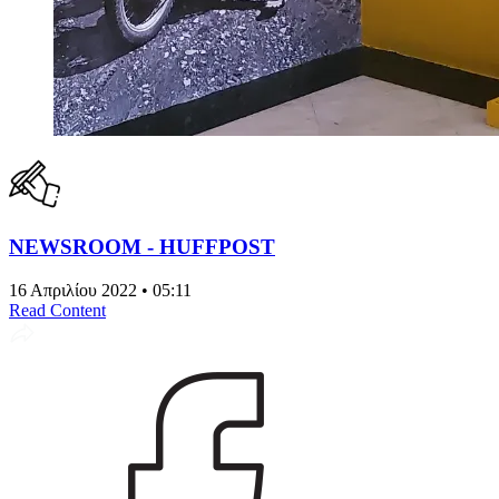
NEWSROOM - HUFFPOST
16 Απριλίου 2022 • 05:11
Read Content