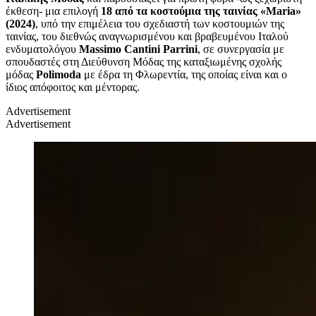
έκθεση- μια επιλογή
18 από τα κοστούμια της ταινίας «Maria»
(2024)
, υπό την επιμέλεια του σχεδιαστή των κοστουμιών της
ταινίας, του διεθνώς αναγνωρισμένου και βραβευμένου Ιταλού
ενδυματολόγου
Massimo Cantini Parrini
, σε συνεργασία με
σπουδαστές στη Διεύθυνση Μόδας της καταξιωμένης σχολής
μόδας
Polimoda
με έδρα τη Φλωρεντία, της οποίας είναι και ο
ίδιος απόφοιτος και μέντορας.
Advertisement
Advertisement