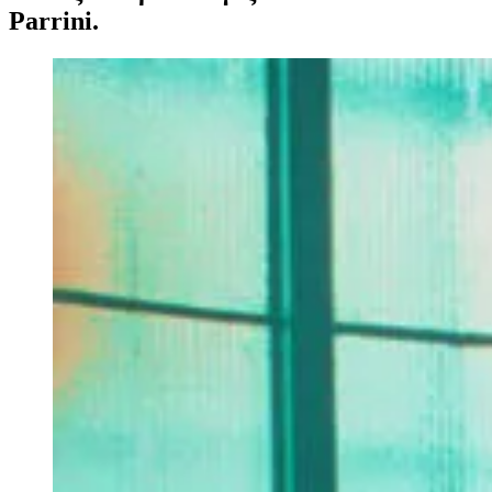
Parrini.