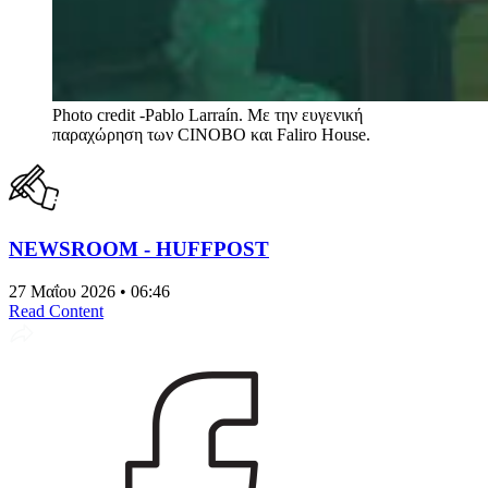
Photo credit -Pablo Larraín. Με την ευγενική
παραχώρηση των CINOBO και Faliro House.
NEWSROOM - HUFFPOST
27 Μαΐου 2026 • 06:46
Read Content