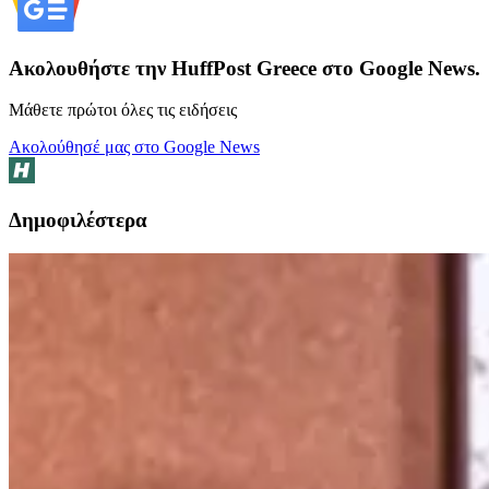
Ακολουθήστε την HuffPost Greece στο Google News.
Μάθετε πρώτοι όλες τις ειδήσεις
Ακολούθησέ μας στο Google News
Δημοφιλέστερα