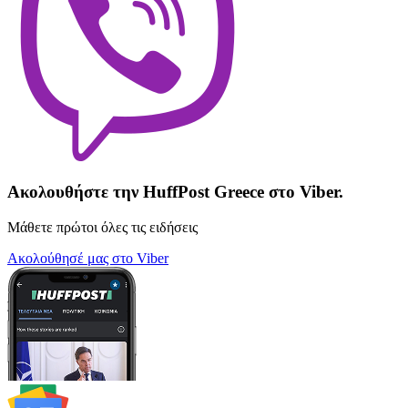
Ακολουθήστε την HuffPost Greece στο Viber.
Μάθετε πρώτοι όλες τις ειδήσεις
Ακολούθησέ μας στο Viber