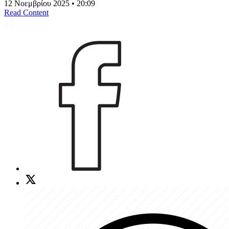
12 Νοεμβρίου 2025 • 20:09
Read Content