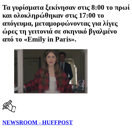
Τα γυρίσματα ξεκίνησαν στις 8:00 το πρωί
και ολοκληρώθηκαν στις 17:00 το
απόγευμα, μεταμορφώνοντας για λίγες
ώρες τη γειτονιά σε σκηνικό βγαλμένο
από το «Εmily in Paris».
NEWSROOM - HUFFPOST