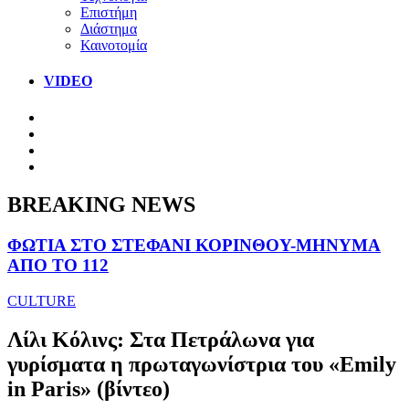
Επιστήμη
Διάστημα
Καινοτομία
VIDEO
BREAKING NEWS
ΦΩΤΙΑ ΣΤΟ ΣΤΕΦΑΝΙ ΚΟΡΙΝΘΟΥ-ΜΗΝΥΜΑ
ΑΠΟ ΤΟ 112
CULTURE
Λίλι Κόλινς: Στα Πετράλωνα για
γυρίσματα η πρωταγωνίστρια του «Εmily
in Paris» (βίντεο)