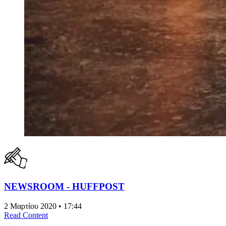
NEWSROOM - HUFFPOST
2 Μαρτίου 2020 • 17:44
Read Content