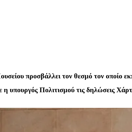
ουσείου προσβάλλει τον θεσμό τον οποίο ε
ε η υπουργός Πολιτισμού τις δηλώσεις Χάρτ