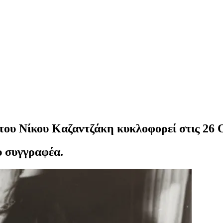
του Νίκου Καζαντζάκη κυκλοφορεί στις 26
υ συγγραφέα.