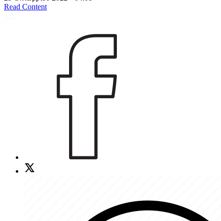
Read Content