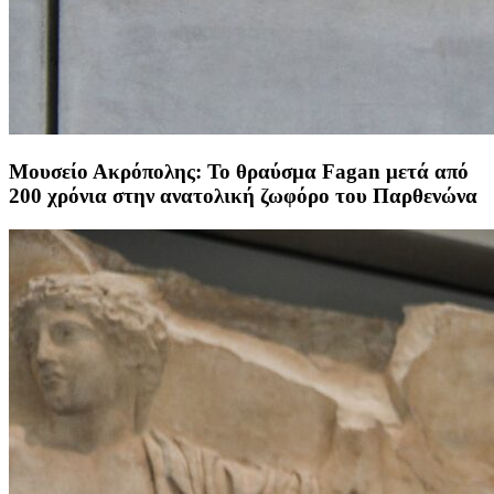
Μουσείο Ακρόπολης: Το θραύσμα Fagan μετά από
200 χρόνια στην ανατολική ζωφόρο του Παρθενώνα