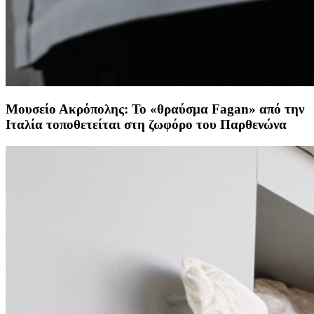
Μουσείο Ακρόπολης: Το «θραύσμα Fagan» από την
Ιταλία τοποθετείται στη ζωφόρο του Παρθενώνα