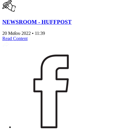
NEWSROOM - HUFFPOST
20 Μαΐου 2022 • 11:39
Read Content