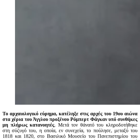
Το αρχαιολογικό εύρημα, κατέληξε στις αρχές του 19ου αιώνα
στα χέρια του Άγγλου προξένου Ρόμπερτ Φάγκαν υπό συνθήκες
μη πλήρως κατανοητές
. Μετά τον θάνατό του κληροδοτήθηκε
στη σύζυγό του, η οποία, εν συνεχεία, το πούλησε, μεταξύ του
1818 και 1820, στο Βασιλικό Μουσείο του Πανεπιστημίου του