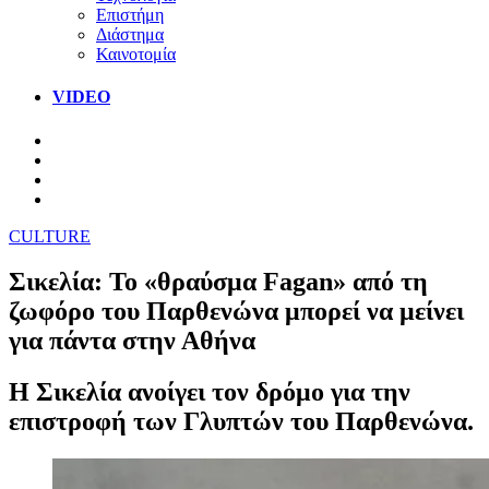
Επιστήμη
Διάστημα
Καινοτομία
VIDEO
CULTURE
Σικελία: Το «θραύσμα Fagan» από τη
ζωφόρο του Παρθενώνα μπορεί να μείνει
για πάντα στην Αθήνα
Η Σικελία ανοίγει τον δρόμο για την
επιστροφή των Γλυπτών του Παρθενώνα.