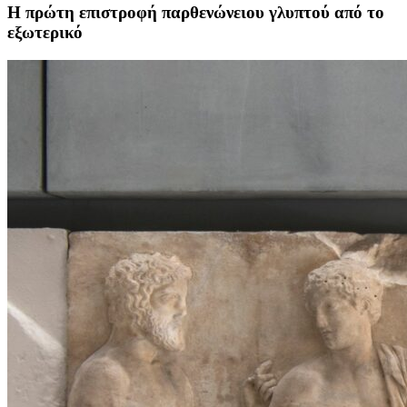
Η πρώτη επιστροφή παρθενώνειου γλυπτού από το
εξωτερικό