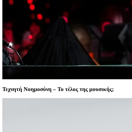
Τεχνητή Νοημοσύνη – Το τέλος της μουσικής;