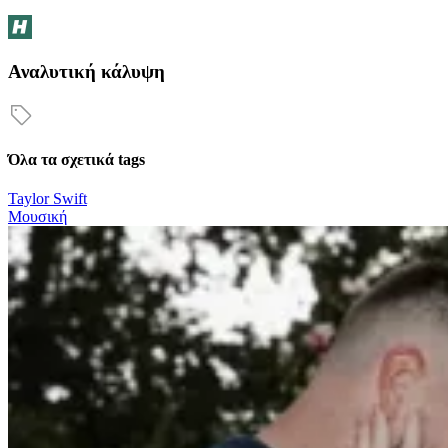
Αναλυτική κάλυψη
Όλα τα σχετικά tags
Taylor Swift
Μουσική