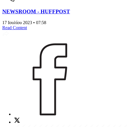
NEWSROOM - HUFFPOST
17 Ιουλίου 2023 • 07:58
Read Content