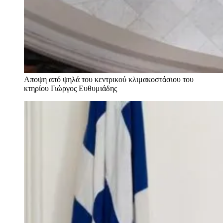
Αποψη από ψηλά του κεντρικού κλιμακοστάσιου του
κτηρίου
Γιώργος Ευθυμιάδης