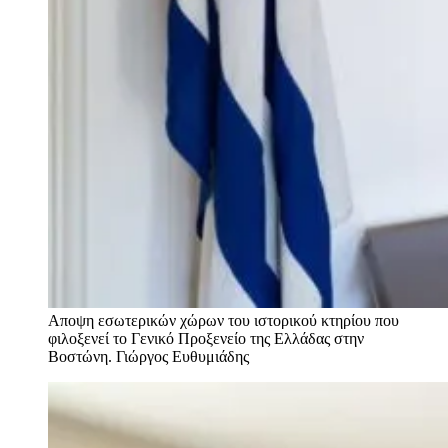
Αποψη εσωτερικών χώρων του ιστορικού κτηρίου που
φιλοξενεί το Γενικό Προξενείο της Ελλάδας στην
Βοστώνη.
Γιώργος Ευθυμιάδης