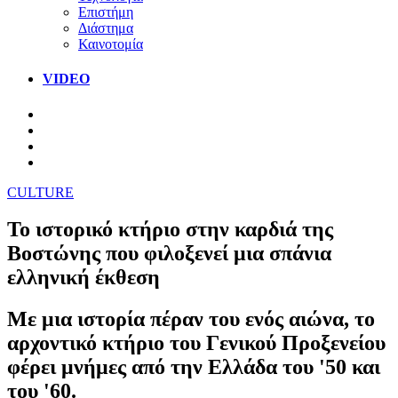
Επιστήμη
Διάστημα
Καινοτομία
VIDEO
CULTURE
Το ιστορικό κτήριο στην καρδιά της
Βοστώνης που φιλοξενεί μια σπάνια
ελληνική έκθεση
Με μια ιστορία πέραν του ενός αιώνα, το
αρχοντικό κτήριο του Γενικού Προξενείου
φέρει μνήμες από την Ελλάδα του '50 και
του '60.