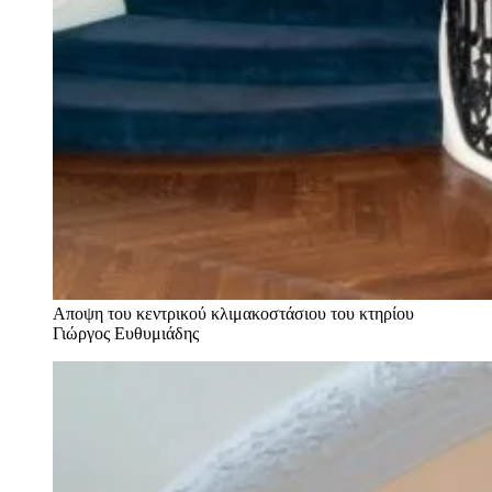
Αποψη του κεντρικού κλιμακοστάσιου του κτηρίου
Γιώργος Ευθυμιάδης