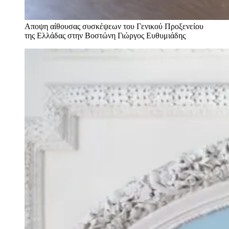
Αποψη αίθουσας συσκέψεων του Γενικού Προξενείου
της Ελλάδας στην Βοστώνη
Γιώργος Ευθυμιάδης