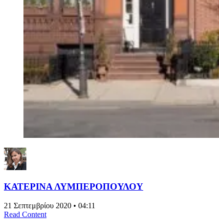
ΚΑΤΕΡΙΝΑ ΛΥΜΠΕΡΟΠΟΥΛΟΥ
21 Σεπτεμβρίου 2020 • 04:11
Read Content