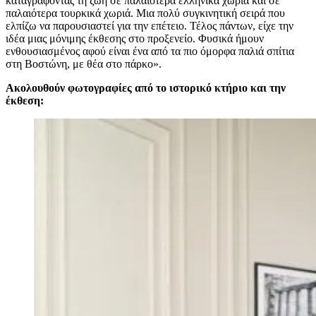
καταγράφοντας τη ζωή σε παλαιότερα ελληνικά χωριά και σε
παλαιότερα τουρκικά χωριά.
Μια πολύ συγκινητική σειρά που
ελπίζω να παρουσιαστεί για την επέτειο.
Τέλος πάντων, είχε την
ιδέα μιας μόνιμης έκθεσης στο προξενείο.
Φυσικά ήμουν
ενθουσιασμένος αφού είναι ένα από τα πιο όμορφα παλιά σπίτια
στη Βοστώνη, με θέα στο πάρκο
».
Ακολουθούν φωτογραφίες από το ιστορικό κτήριο και την
έκθεση: