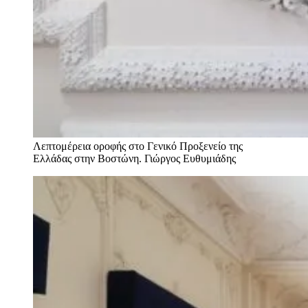
Λεπτομέρεια οροφής στο Γενικό Προξενείο της
Ελλάδας στην Βοστώνη.
Γιώργος Ευθυμιάδης