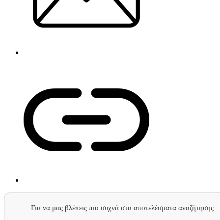
Για να μας βλέπεις πιο συχνά στα αποτελέσματα αναζήτησης