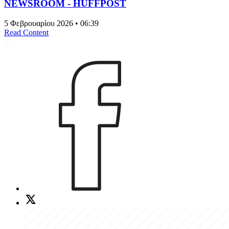
NEWSROOM - HUFFPOST
5 Φεβρουαρίου 2026 • 06:39
Read Content