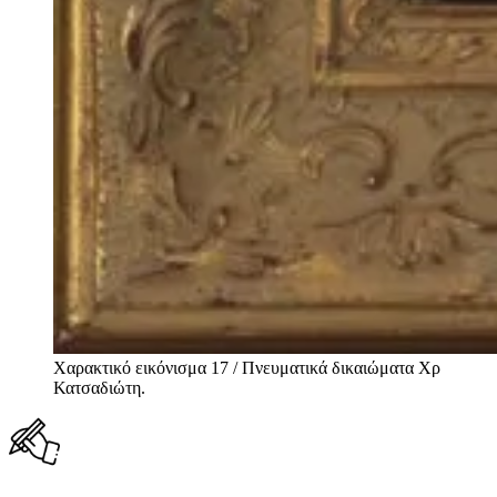
Χαρακτικό εικόνισμα 17 / Πνευματικά δικαιώματα Χρ
Κατσαδιώτη.