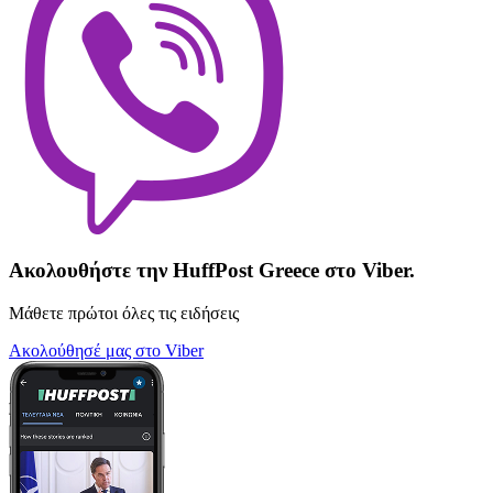
Ακολουθήστε την HuffPost Greece στο Viber.
Μάθετε πρώτοι όλες τις ειδήσεις
Ακολούθησέ μας στο Viber