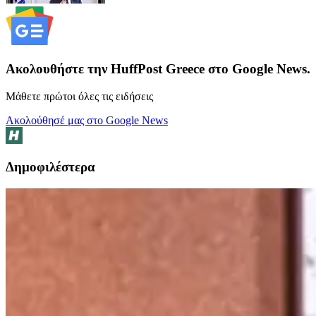
Ακολουθήστε την HuffPost Greece στο Google News.
Μάθετε πρώτοι όλες τις ειδήσεις
Ακολούθησέ μας στο Google News
Δημοφιλέστερα