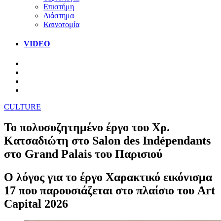
Επιστήμη
Διάστημα
Καινοτομία
VIDEO
CULTURE
Το πολυσυζητημένο έργο του Χρ.
Κατσαδιώτη στο Salon des Indépendants
στο Grand Palais του Παρισιού
Ο λόγος για το έργο Χαρακτικό εικόνισμα
17 που παρουσιάζεται στο πλαίσιο του Art
Capital 2026