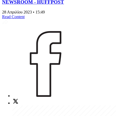
NEWSROOM - HUFFPOST
28 Απριλίου 2023 • 15:49
Read Content