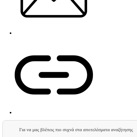
Για να μας βλέπεις πιο συχνά στα αποτελέσματα αναζήτησης