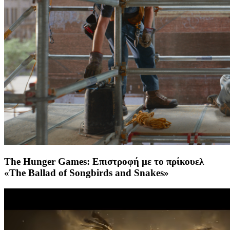
The Hunger Games: Επιστροφή με το πρίκουελ
«The Ballad of Songbirds and Snakes»