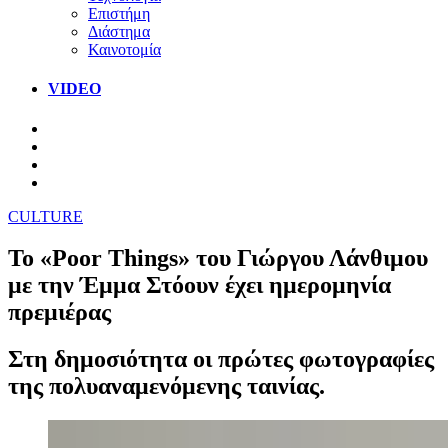
Επιστήμη
Διάστημα
Καινοτομία
VIDEO
CULTURE
Το «Poor Things» του Γιώργου Λάνθιμου
με την Έμμα Στόουν έχει ημερομηνία
πρεμιέρας
Στη δημοσιότητα οι πρώτες φωτογραφίες
της πολυαναμενόμενης ταινίας.