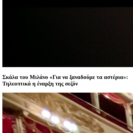
Σκάλα του Μιλάνο «Για να ξαναδούμε τα αστέρια»:
Τηλεοπτικά η έναρξη της σεζόν