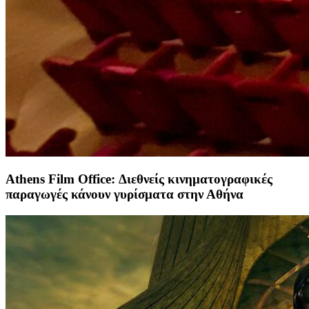
Athens Film Office: Διεθνείς κινηματογραφικές
παραγωγές κάνουν γυρίσματα στην Αθήνα