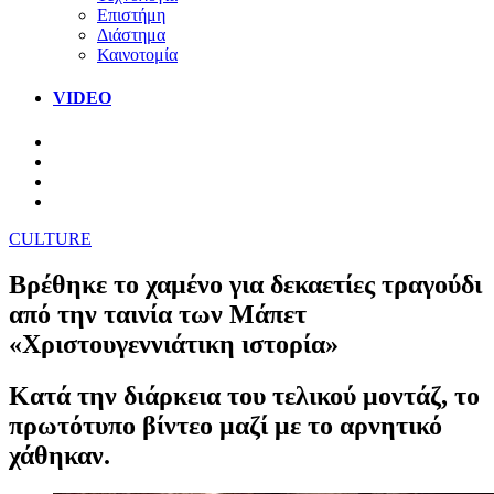
Επιστήμη
Διάστημα
Καινοτομία
VIDEO
CULTURE
Βρέθηκε το χαμένο για δεκαετίες τραγούδι
από την ταινία των Μάπετ
«Χριστουγεννιάτικη ιστορία»
Κατά την διάρκεια του τελικού μοντάζ, το
πρωτότυπο βίντεο μαζί με το αρνητικό
χάθηκαν.