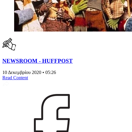
NEWSROOM - HUFFPOST
10 Δεκεμβρίου 2020 • 05:26
Read Content