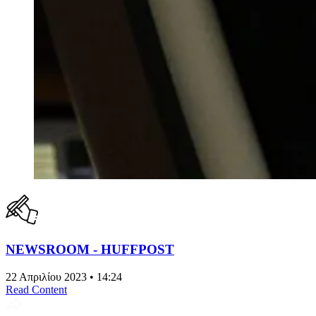
NEWSROOM - HUFFPOST
22 Απριλίου 2023 • 14:24
Read Content