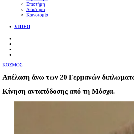
Επιστήμη
Διάστημα
Καινοτομία
VIDEO
ΚΟΣΜΟΣ
Απέλαση άνω των 20 Γερμανών διπλωματ
Κίνηση ανταπόδοσης από τη Μόσχα.