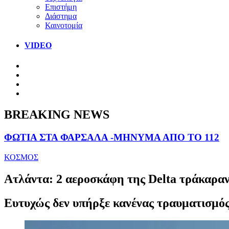
Επιστήμη
Διάστημα
Καινοτομία
VIDEO
BREAKING NEWS
ΦΩΤΙΑ ΣΤΑ ΦΑΡΣΑΛΑ -ΜΗΝΥΜΑ ΑΠΟ ΤΟ 112
ΚΟΣΜΟΣ
Ατλάντα: 2 αεροσκάφη της Delta τράκαραν 
Ευτυχώς δεν υπήρξε κανένας τραυματισμός