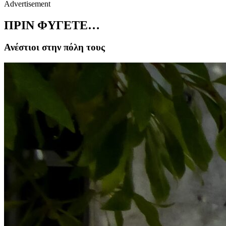
Advertisement
ΠΡΙΝ ΦΥΓΕΤΕ…
Ανέστιοι στην πόλη τους