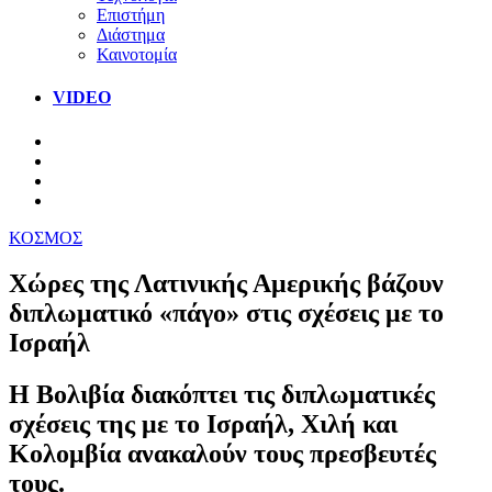
Επιστήμη
Διάστημα
Καινοτομία
VIDEO
ΚΟΣΜΟΣ
Χώρες της Λατινικής Αμερικής βάζουν
διπλωματικό «πάγο» στις σχέσεις με το
Ισραήλ
Η Βολιβία διακόπτει τις διπλωματικές
σχέσεις της με το Ισραήλ, Χιλή και
Κολομβία ανακαλούν τους πρεσβευτές
τους.