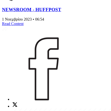
NEWSROOM - HUFFPOST
1 Νοεμβρίου 2023 • 06:54
Read Content