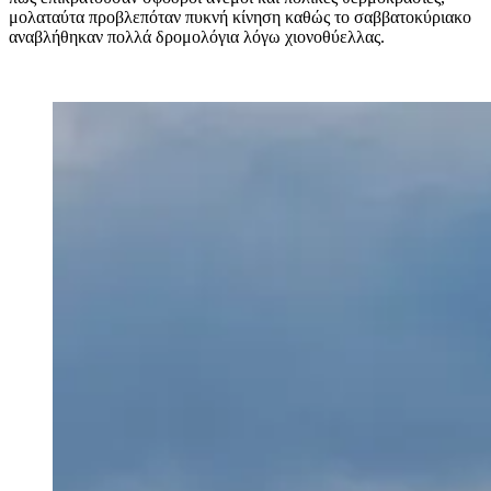
μολαταύτα προβλεπόταν πυκνή κίνηση καθώς το σαββατοκύριακο
αναβλήθηκαν πολλά δρομολόγια λόγω χιονοθύελλας.