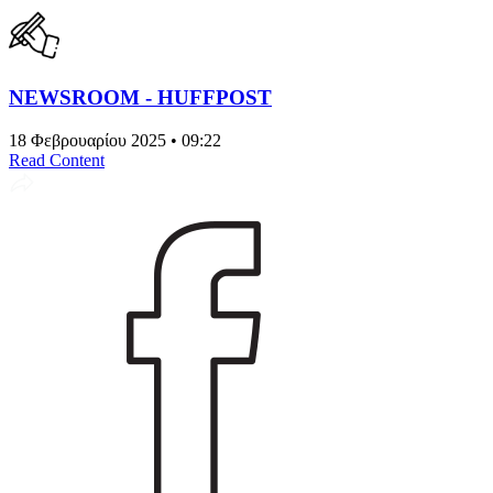
NEWSROOM - HUFFPOST
18 Φεβρουαρίου 2025 • 09:22
Read Content