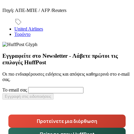
Πηγή: ΑΠΕ-ΜΠΕ / AFP /Reuters
United Airlines
Τορόντο
Εγγραφείτε στο Newsletter - Λάβετε πρώτοι τις
επιλογές HuffPost
Οι πιο ενδιαφέρουσες ειδήσεις και απόψεις καθημερινά στο e-mail
σας.
Το email σας
Εγγραφή στις ειδοποιήσεις
Προτείνετε μια διόρθωση