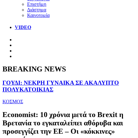
Επιστήμη
Διάστημα
Καινοτομία
VIDEO
BREAKING NEWS
ΓΟΥΔΙ: ΝΕΚΡΗ ΓΥΝΑΙΚΑ ΣΕ ΑΚΑΛΥΠΤΟ
ΠΟΛΥΚΑΤΟΙΚΙΑΣ
ΚΟΣΜΟΣ
Economist: 10 χρόνια μετά το Brexit η
Βρετανία το εγκαταλείπει αθόρυβα και
προσεγγίζει την ΕΕ – Οι «κόκκινες»