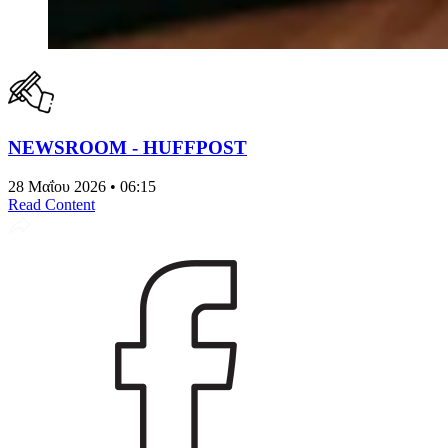
NEWSROOM - HUFFPOST
28 Μαΐου 2026 • 06:15
Read Content