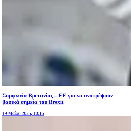
Συμφωνία Βρετανίας – ΕΕ για να ανατρέψουν
βασικά σημεία του Brexit
19 Μαΐου 2025, 10:16