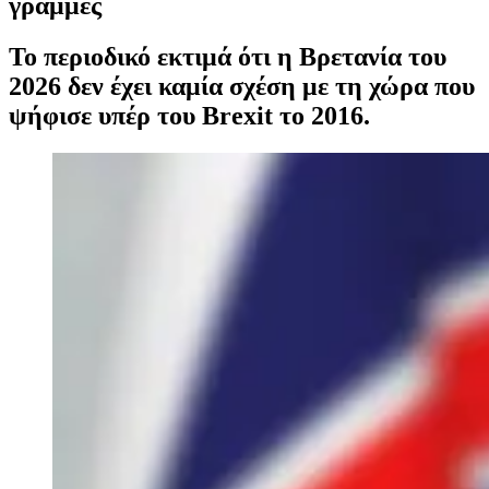
γραμμές
Το περιοδικό εκτιμά ότι η Βρετανία του
2026 δεν έχει καμία σχέση με τη χώρα που
ψήφισε υπέρ του Brexit το 2016.